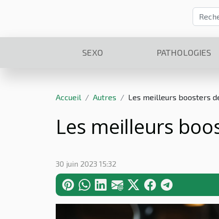
SEXO
PATHOLOGIES
Accueil
Autres
Les meilleurs boosters d
Les meilleurs boo
30 juin 2023 15:32