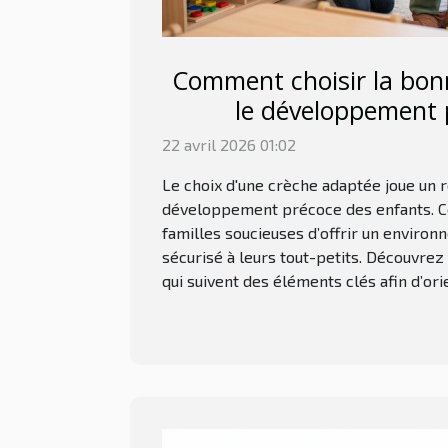
Comment choisir la bon
le développement 
22 avril 2026 01:02
Le choix d'une crèche adaptée joue un 
développement précoce des enfants. Ce 
familles soucieuses d’offrir un environ
sécurisé à leurs tout-petits. Découvre
qui suivent des éléments clés afin d’orie