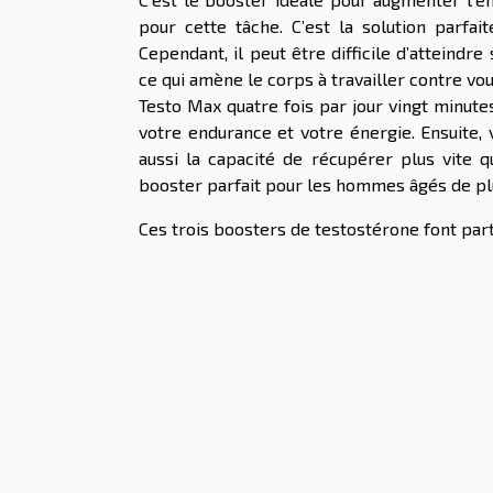
pour cette tâche. C’est la solution parfa
Cependant, il peut être difficile d’atteindr
ce qui amène le corps à travailler contre vou
Testo Max quatre fois par jour vingt minute
votre endurance et votre énergie. Ensuite,
aussi la capacité de récupérer plus vite 
booster parfait pour les hommes âgés de plu
Ces trois boosters de testostérone font parti