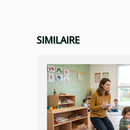
SIMILAIRE