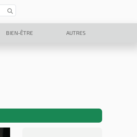
BIEN-ÊTRE
AUTRES