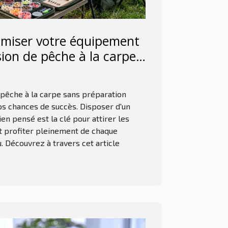
miser votre équipement
ion de pêche à la carpe
réussie ?
pêche à la carpe sans préparation
os chances de succès. Disposer d'un
n pensé est la clé pour attirer les
t profiter pleinement de chaque
. Découvrez à travers cet article