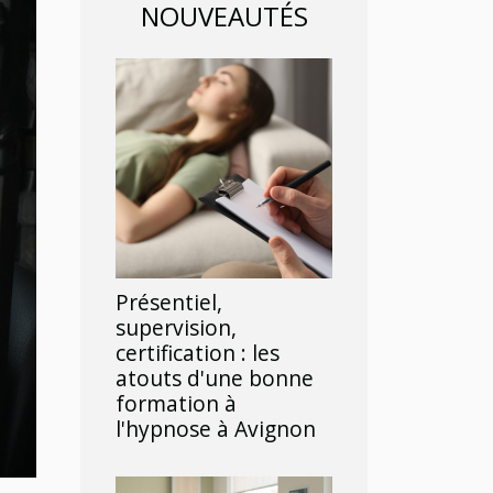
NOUVEAUTÉS
Présentiel,
supervision,
certification : les
atouts d'une bonne
formation à
l'hypnose à Avignon