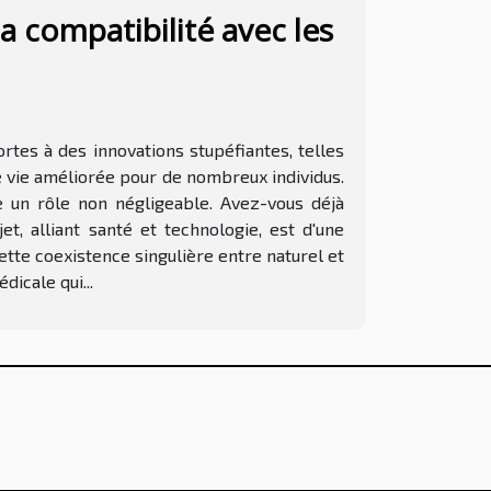
a compatibilité avec les
rtes à des innovations stupéfiantes, telles
e vie améliorée pour de nombreux individus.
e un rôle non négligeable. Avez-vous déjà
t, alliant santé et technologie, est d'une
tte coexistence singulière entre naturel et
icale qui...