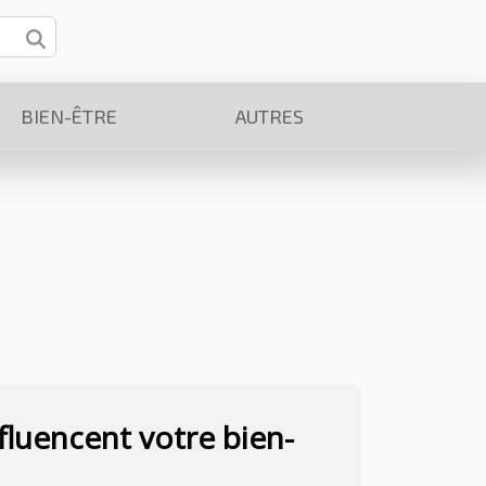
BIEN-ÊTRE
AUTRES
luencent votre bien-