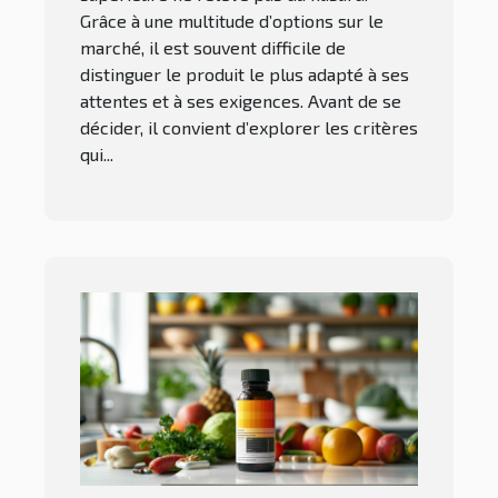
Grâce à une multitude d’options sur le
marché, il est souvent difficile de
distinguer le produit le plus adapté à ses
attentes et à ses exigences. Avant de se
décider, il convient d’explorer les critères
qui...