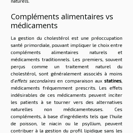
naturels.
Compléments alimentaires vs
médicaments
La gestion du cholestérol est une préoccupation
santé primordiale, pouvant impliquer le choix entre
compléments alimentaires naturels et
médicaments traditionnels. Les premiers, souvent
perçus comme un traitement naturel du
cholestérol, sont généralement associés à moins
d'
effets secondaires
en comparaison aux
statines
,
médicaments fréquemment prescrits. Les effets
indésirables de ces médicaments peuvent inciter
les patients à se tourner vers des alternatives
naturelles non médicamenteuses. Ces
compléments, à base d'ingrédients tels que l'huile
de poisson, le niacin ou le psyllium, peuvent
contribuer à la gestion du profil lipidique sans les