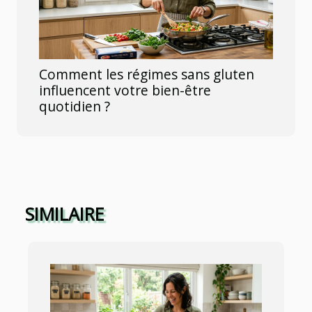
Comment les régimes sans gluten
influencent votre bien-être
quotidien ?
SIMILAIRE