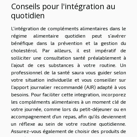
Conseils pour l'intégration au
quotidien
L'intégration de compléments alimentaires dans le
régime alimentaire quotidien peut s'avérer
bénéfique dans la prévention et la gestion du
cholestérol. Par ailleurs, il est impératif de
solliciter une consultation santé préalablement à
l'ajout de ces substances à votre routine. Un
professionnel de la santé saura vous guider selon
votre situation individuelle et vous conseiller sur
l'apport journalier recommandé (AJR) adapté à vos
besoins. Pour faciliter cette integration, incorporez
les compléments alimentaires à un moment clé de
votre journée, comme lors du petit-déjeuner ou en
accompagnement d'un repas, afin qu'ils deviennent
un réflexe au sein de votre routine quotidienne.
Assurez-vous également de choisir des produits de