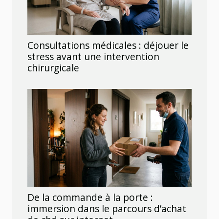
Consultations médicales : déjouer le
stress avant une intervention
chirurgicale
De la commande à la porte :
immersion dans le parcours d’achat