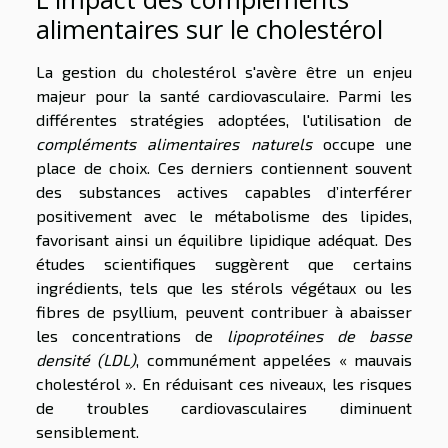
alimentaires sur le cholestérol
La gestion du cholestérol s'avère être un enjeu
majeur pour la santé cardiovasculaire. Parmi les
différentes stratégies adoptées, l'utilisation de
compléments alimentaires naturels
occupe une
place de choix. Ces derniers contiennent souvent
des substances actives capables d’interférer
positivement avec le métabolisme des lipides,
favorisant ainsi un équilibre lipidique adéquat. Des
études scientifiques suggèrent que certains
ingrédients, tels que les stérols végétaux ou les
fibres de psyllium, peuvent contribuer à abaisser
les concentrations de
lipoprotéines de basse
densité (LDL)
, communément appelées « mauvais
cholestérol ». En réduisant ces niveaux, les risques
de troubles cardiovasculaires diminuent
sensiblement.