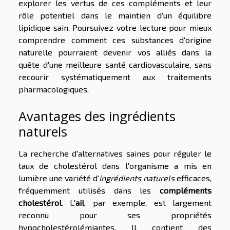
explorer les vertus de ces compléments et leur
rôle potentiel dans le maintien d'un équilibre
lipidique sain. Poursuivez votre lecture pour mieux
comprendre comment ces substances d'origine
naturelle pourraient devenir vos alliés dans la
quête d'une meilleure santé cardiovasculaire, sans
recourir systématiquement aux traitements
pharmacologiques.
Avantages des ingrédients
naturels
La recherche d'alternatives saines pour réguler le
taux de cholestérol dans l'organisme a mis en
lumière une variété d'
ingrédients naturels
efficaces,
fréquemment utilisés dans les
compléments
cholestérol
. L'
ail
, par exemple, est largement
reconnu pour ses propriétés
hypocholestérolémiantes. Il contient des