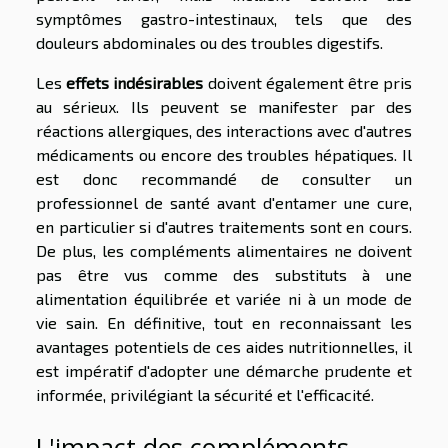
symptômes gastro-intestinaux, tels que des
douleurs abdominales ou des troubles digestifs.
Les
effets indésirables
doivent également être pris
au sérieux. Ils peuvent se manifester par des
réactions allergiques, des interactions avec d'autres
médicaments ou encore des troubles hépatiques. Il
est donc recommandé de consulter un
professionnel de santé avant d'entamer une cure,
en particulier si d'autres traitements sont en cours.
De plus, les compléments alimentaires ne doivent
pas être vus comme des substituts à une
alimentation équilibrée et variée ni à un mode de
vie sain. En définitive, tout en reconnaissant les
avantages potentiels de ces aides nutritionnelles, il
est impératif d'adopter une démarche prudente et
informée, privilégiant la sécurité et l'efficacité.
L'impact des compléments