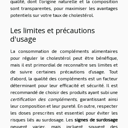
qualité, dont l'origine naturelle et la composition
sont transparentes, pour maximiser les avantages
potentiels sur votre taux de cholestérol.
Les limites et précautions
d'usage
La consommation de compléments alimentaires
pour réguler le cholestérol peut être bénéfique,
mais il est primordial de reconnaître ses limites et
de suivre certaines précautions d'usage. Tout
d'abord, la qualité des compléments est un facteur
déterminant pour leur efficacité et sécurité. Il est
recommandé de choisir des produits ayant subi une
certification des compléments
, garantissant ainsi
leur composition et leur pureté. En outre, respecter
les doses prescrites est essentiel pour éviter les
risques liés au surdosage. Les
signes de surdosage
peuvent varier, mais incluent souvent des