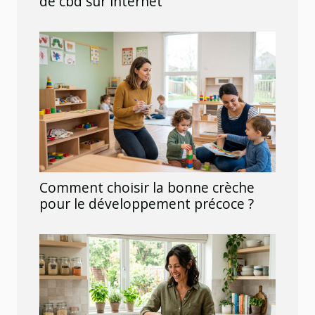
de cbd sur internet
Comment choisir la bonne crèche
pour le développement précoce ?