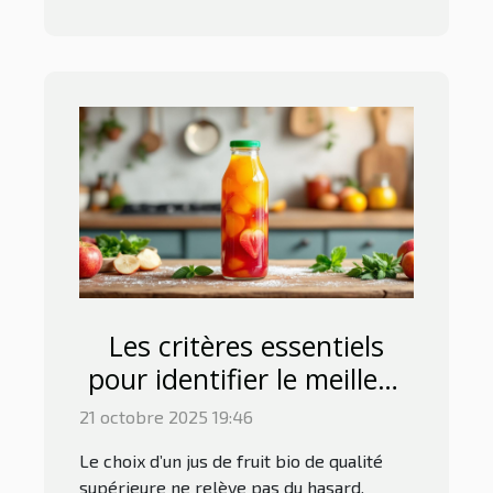
Les critères essentiels
pour identifier le meilleur
jus de fruit bio
21 octobre 2025 19:46
Le choix d’un jus de fruit bio de qualité
supérieure ne relève pas du hasard.