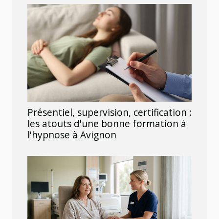
Présentiel, supervision, certification :
les atouts d'une bonne formation à
l'hypnose à Avignon