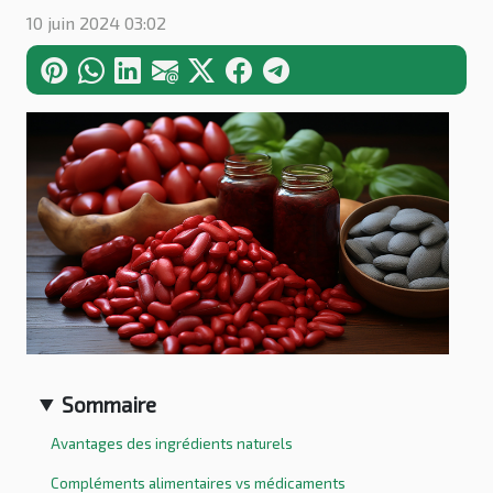
10 juin 2024 03:02
Sommaire
Avantages des ingrédients naturels
Compléments alimentaires vs médicaments