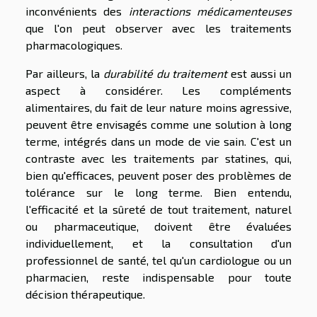
inconvénients des
interactions médicamenteuses
que l'on peut observer avec les traitements
pharmacologiques.
Par ailleurs, la
durabilité du traitement
est aussi un
aspect à considérer. Les compléments
alimentaires, du fait de leur nature moins agressive,
peuvent être envisagés comme une solution à long
terme, intégrés dans un mode de vie sain. C'est un
contraste avec les traitements par statines, qui,
bien qu'efficaces, peuvent poser des problèmes de
tolérance sur le long terme. Bien entendu,
l'efficacité et la sûreté de tout traitement, naturel
ou pharmaceutique, doivent être évaluées
individuellement, et la consultation d'un
professionnel de santé, tel qu'un cardiologue ou un
pharmacien, reste indispensable pour toute
décision thérapeutique.