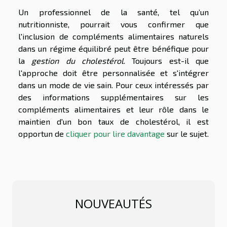
Un professionnel de la santé, tel qu’un
nutritionniste, pourrait vous confirmer que
l'inclusion de compléments alimentaires naturels
dans un régime équilibré peut être bénéfique pour
la
gestion du cholestérol
. Toujours est-il que
l'approche doit être personnalisée et s'intégrer
dans un mode de vie sain. Pour ceux intéressés par
des informations supplémentaires sur les
compléments alimentaires et leur rôle dans le
maintien d'un bon taux de cholestérol, il est
opportun de
cliquer pour lire davantage
sur le sujet.
NOUVEAUTÉS