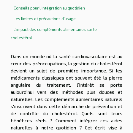
Conseils pour l'intégration au quotidien
Les limites et précautions d'usage
L'impact des compléments alimentaires sur le
cholestérol
Dans un monde où la santé cardiovasculaire est au
cœur des préoccupations, la gestion du cholestérol
devient un sujet de première importance. Si les
médicaments classiques ont souvent été la pierre
angulaire du traitement, l'intérêt se porte
aujourd'hui vers des méthodes plus douces et
naturelles. Les compléments alimentaires naturels
s'inscrivent dans cette démarche de prévention et
de contrôle du cholestérol. Quels sont leurs
bénéfices réels ? Comment intégrer ces aides
naturelles à notre quotidien ? Cet écrit vise à