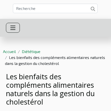
Accueil
Diététique
Les bienfaits des compléments alimentaires naturels
dans la gestion du cholestérol
Les bienfaits des
compléments alimentaires
naturels dans la gestion du
cholestérol