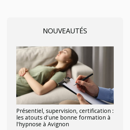
NOUVEAUTÉS
Présentiel, supervision, certification :
les atouts d'une bonne formation à
l'hypnose à Avignon