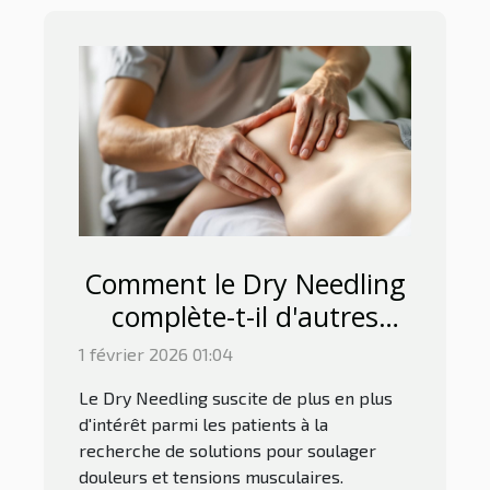
Comment le Dry Needling
complète-t-il d'autres
thérapies
1 février 2026 01:04
physiothérapeutiques ?
Le Dry Needling suscite de plus en plus
d'intérêt parmi les patients à la
recherche de solutions pour soulager
douleurs et tensions musculaires.