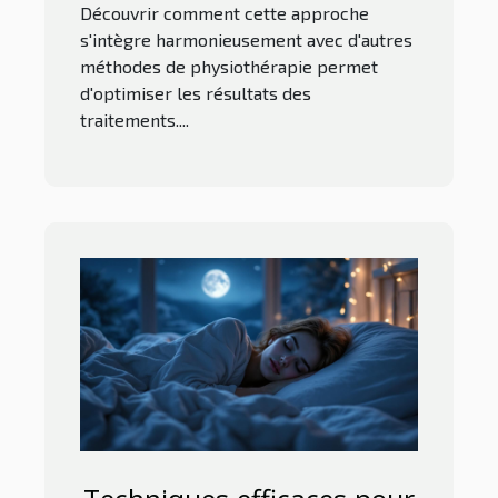
Découvrir comment cette approche
s'intègre harmonieusement avec d'autres
méthodes de physiothérapie permet
d'optimiser les résultats des
traitements....