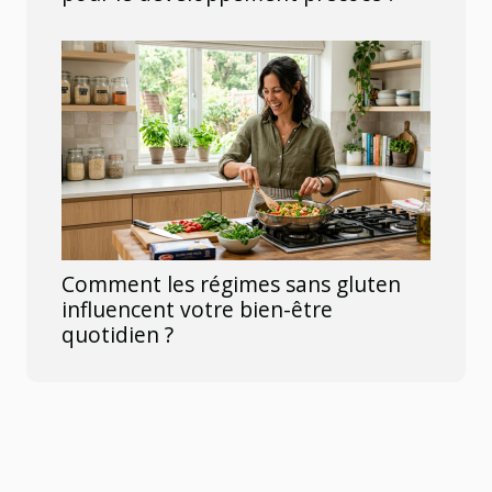
Comment les régimes sans gluten
influencent votre bien-être
quotidien ?