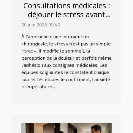
Consultations médicales :
déjouer le stress avant
une intervention
20 juin 2026 09:40
chirurgicale
À l’approche d’une intervention
chirurgicale, le stress n’est pas un simple
« trac » : il modifie le sommeil, la
perception de la douleur et parfois même
l’adhésion aux consignes médicales. Les
équipes soignantes le constatent chaque
jour, et les études le confirment, l’anxiété
préopératoire...