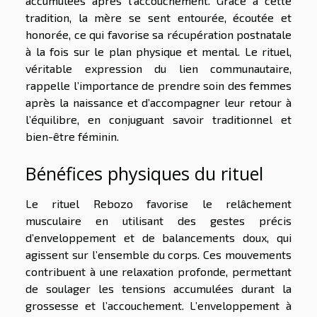
accumulées après l’accouchement. Grâce à cette
tradition, la mère se sent entourée, écoutée et
honorée, ce qui favorise sa récupération postnatale
à la fois sur le plan physique et mental. Le rituel,
véritable expression du lien communautaire,
rappelle l’importance de prendre soin des femmes
après la naissance et d’accompagner leur retour à
l’équilibre, en conjuguant savoir traditionnel et
bien-être féminin.
Bénéfices physiques du rituel
Le rituel Rebozo favorise le relâchement
musculaire en utilisant des gestes précis
d’enveloppement et de balancements doux, qui
agissent sur l’ensemble du corps. Ces mouvements
contribuent à une relaxation profonde, permettant
de soulager les tensions accumulées durant la
grossesse et l’accouchement. L’enveloppement à