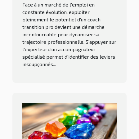
Face à un marché de l’emploi en
constante évolution, exploiter
pleinement le potentiel d’un coach
transition pro devient une démarche
incontournable pour dynamiser sa
trajectoire professionnelle. S’appuyer sur
l’expertise d’un accompagnateur
spécialisé permet d’identifier des leviers
insoupçonnés...