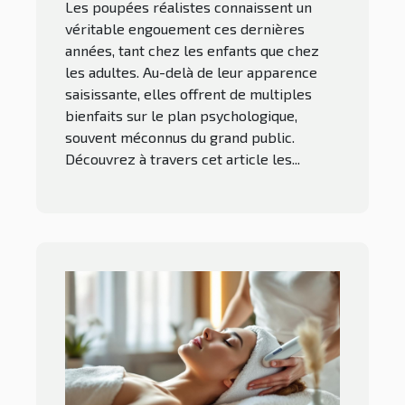
Les poupées réalistes connaissent un
véritable engouement ces dernières
années, tant chez les enfants que chez
les adultes. Au-delà de leur apparence
saisissante, elles offrent de multiples
bienfaits sur le plan psychologique,
souvent méconnus du grand public.
Découvrez à travers cet article les...