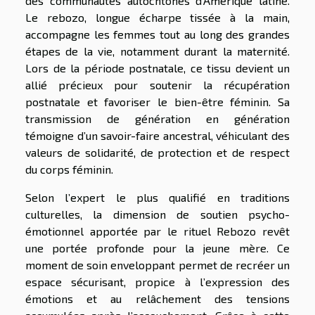
des communautés autochtones d’Amérique latine.
Le rebozo, longue écharpe tissée à la main,
accompagne les femmes tout au long des grandes
étapes de la vie, notamment durant la maternité.
Lors de la période postnatale, ce tissu devient un
allié précieux pour soutenir la récupération
postnatale et favoriser le bien-être féminin. Sa
transmission de génération en génération
témoigne d’un savoir-faire ancestral, véhiculant des
valeurs de solidarité, de protection et de respect
du corps féminin.
Selon l’expert le plus qualifié en traditions
culturelles, la dimension de soutien psycho-
émotionnel apportée par le rituel Rebozo revêt
une portée profonde pour la jeune mère. Ce
moment de soin enveloppant permet de recréer un
espace sécurisant, propice à l’expression des
émotions et au relâchement des tensions