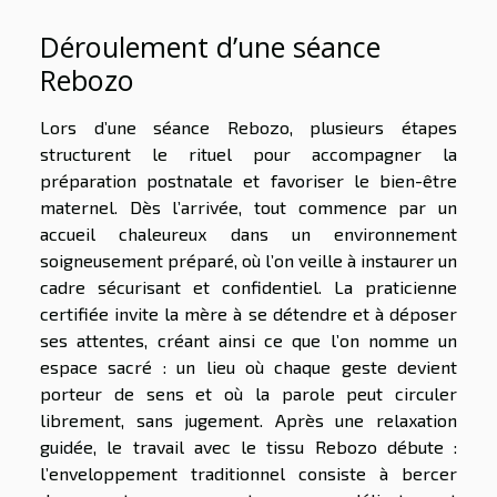
Déroulement d’une séance
Rebozo
Lors d’une séance Rebozo, plusieurs étapes
structurent le rituel pour accompagner la
préparation postnatale et favoriser le bien-être
maternel. Dès l’arrivée, tout commence par un
accueil chaleureux dans un environnement
soigneusement préparé, où l’on veille à instaurer un
cadre sécurisant et confidentiel. La praticienne
certifiée invite la mère à se détendre et à déposer
ses attentes, créant ainsi ce que l’on nomme un
espace sacré : un lieu où chaque geste devient
porteur de sens et où la parole peut circuler
librement, sans jugement. Après une relaxation
guidée, le travail avec le tissu Rebozo débute :
l’enveloppement traditionnel consiste à bercer