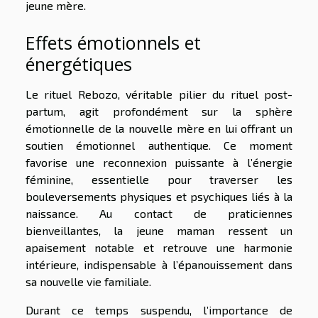
jeune mère.
Effets émotionnels et
énergétiques
Le rituel Rebozo, véritable pilier du rituel post-
partum, agit profondément sur la sphère
émotionnelle de la nouvelle mère en lui offrant un
soutien émotionnel authentique. Ce moment
favorise une reconnexion puissante à l’énergie
féminine, essentielle pour traverser les
bouleversements physiques et psychiques liés à la
naissance. Au contact de praticiennes
bienveillantes, la jeune maman ressent un
apaisement notable et retrouve une harmonie
intérieure, indispensable à l’épanouissement dans
sa nouvelle vie familiale.
Durant ce temps suspendu, l’importance de