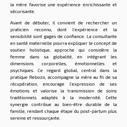
la mère favorise une expérience enrichissante et
sécurisante.
Avant de débuter, il convient de rechercher un
praticien reconnu, dont l’expérience et la
sensibilité sont gages de confiance. La consultante
en santé maternelle pourra expliquer le concept de
soutien holistique, approche qui considère la
femme dans sa globalité, en intégrant les
dimensions corporelles, émotionnelles et
psychiques. Ce regard global, central dans la
pratique Rebozo, accompagne la mère au fil de sa
récupération, encourage l’expression de ses
émotions et valorise la transmission de soins
traditionnels adaptés à la modernité. Cette
synergie contribue au bien-être durable de la
famille, rendant chaque étape du post-partum plus
sereine et ressourçante.