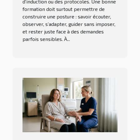
d’induction ou des protocoles. Une bonne
formation doit surtout permettre de
construire une posture : savoir écouter,
observer, s’adapter, guider sans imposer,
et rester juste face à des demandes
parfois sensibles. À...