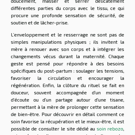
doucement, masser et serrer délicatement
différentes parties du corps avec le tissu, ce qui
procure une profonde sensation de sécurité, de
soutien et de lâcher-prise.
L’enveloppement et le resserrage ne sont pas de
simples manipulations physiques ; ils invitent la
mère à renouer avec son corps et à intégrer les
changements vécus durant la maternité. Chaque
geste est pensé pour répondre à des besoins
spécifiques du post-partum : soulager les tensions,
favoriser la circulation et encourager la
régénération. Enfin, la clôture du rituel se fait en
douceur, souvent accompagnée d’un moment
d’écoute ou d’un partage autour d’une tisane,
permettant à la mère de prolonger cette sensation
de bien-être. Pour découvrir en détail comment ce
soin favorise la récupération et le mieux-être, il est
possible de consulter le site dédié au
soin rebozo
,