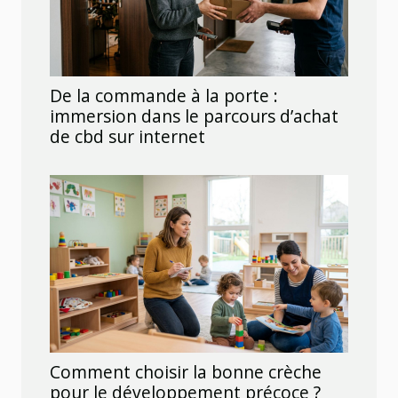
De la commande à la porte :
immersion dans le parcours d’achat
de cbd sur internet
Comment choisir la bonne crèche
pour le développement précoce ?