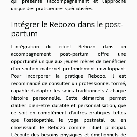
qui présente l’accompagnement et l’approche
unique des praticiennes spécialisées.
Intégrer le Rebozo dans le post-
partum
L’intégration du rituel Rebozo dans un
accompagnement post-partum offre une
opportunité unique aux jeunes mères de bénéficier
d’un soutien maternel profondément enveloppant.
Pour incorporer la pratique Rebozo, il est
recommandé de consulter un professionnel formé,
capable d’adapter les soins traditionnels à chaque
histoire personnelle. Cette démarche permet
d’allier bien-être durable et personnalisation, que
ce soit en complément d’autres pratiques telles
que l’ostéopathie, le yoga postnatal, ou en
choisissant le Rebozo comme rituel principal.
L’écoute des besoins physiques et émotionnels de