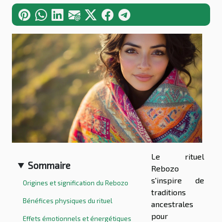
Le rituel
Sommaire
Rebozo
s'inspire de
Origines et signification du Rebozo
traditions
Bénéfices physiques du rituel
ancestrales
pour
Effets émotionnels et énergétiques