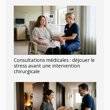
Consultations médicales : déjouer le
stress avant une intervention
chirurgicale