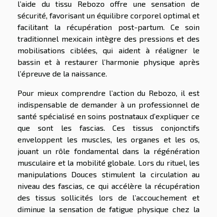
l’aide du tissu Rebozo offre une sensation de
sécurité, favorisant un équilibre corporel optimal et
facilitant la récupération post-partum. Ce soin
traditionnel mexicain intègre des pressions et des
mobilisations ciblées, qui aident à réaligner le
bassin et à restaurer l’harmonie physique après
l’épreuve de la naissance.
Pour mieux comprendre l’action du Rebozo, il est
indispensable de demander à un professionnel de
santé spécialisé en soins postnataux d’expliquer ce
que sont les fascias. Ces tissus conjonctifs
enveloppent les muscles, les organes et les os,
jouant un rôle fondamental dans la régénération
musculaire et la mobilité globale. Lors du rituel, les
manipulations Douces stimulent la circulation au
niveau des fascias, ce qui accélère la récupération
des tissus sollicités lors de l’accouchement et
diminue la sensation de fatigue physique chez la