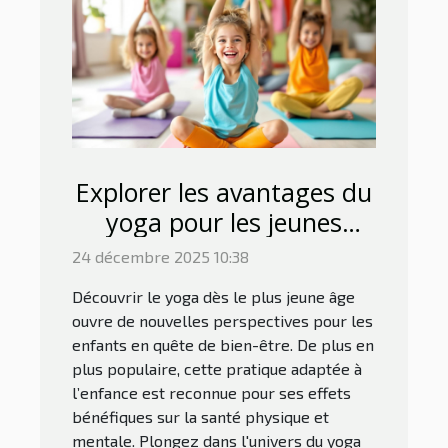
Explorer les avantages du
yoga pour les jeunes
enfants
24 décembre 2025 10:38
Découvrir le yoga dès le plus jeune âge
ouvre de nouvelles perspectives pour les
enfants en quête de bien-être. De plus en
plus populaire, cette pratique adaptée à
l’enfance est reconnue pour ses effets
bénéfiques sur la santé physique et
mentale. Plongez dans l'univers du yoga