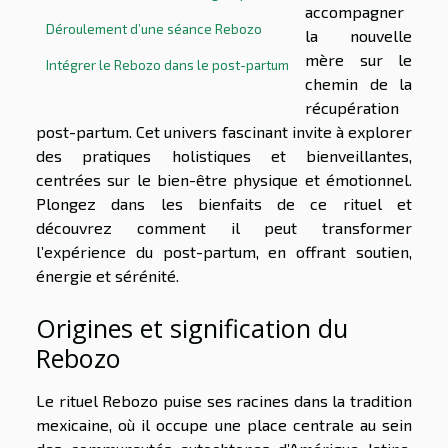
accompagner
Déroulement d’une séance Rebozo
la nouvelle
mère sur le
Intégrer le Rebozo dans le post-partum
chemin de la
récupération
post-partum. Cet univers fascinant invite à explorer
des pratiques holistiques et bienveillantes,
centrées sur le bien-être physique et émotionnel.
Plongez dans les bienfaits de ce rituel et
découvrez comment il peut transformer
l’expérience du post-partum, en offrant soutien,
énergie et sérénité.
Origines et signification du
Rebozo
Le rituel Rebozo puise ses racines dans la tradition
mexicaine, où il occupe une place centrale au sein