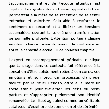
l’accompagnement et de l’écoute attentive est
capitale. Les gestes doux et enveloppants du tissu
permettent à la mère de se recentrer, de se sentir
entendue et valorisée. Cela aide à renforcer le
sentiment de sécurité et à libérer les tensions
accumulées, ouvrant la voie à une transformation
personnelle profonde. L’attention portée à chaque
émotion, chaque ressenti, nourrit la confiance en
soi et la capacité à accueillir ce nouveau chapitre.
L’expert en accompagnement périnatal explique
que l’ancrage, dans ce contexte, fait référence à la
sensation d’être solidement reliée à son corps, ses
émotions et son vécu. Ce processus d’ancrage,
facilité par le rituel Rebozo, offre à la mère un
socle stable pour traverser les défis du post-
partum et s’approprier pleinement son identité
renouvelée. Le rituel agit ainsi comme un véritable
catalyseur d’équilibre, de connexion et de sérénité.