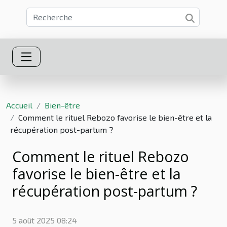
Accueil
Bien-être
Comment le rituel Rebozo favorise le bien-être et la
récupération post-partum ?
Comment le rituel Rebozo
favorise le bien-être et la
récupération post-partum ?
5 août 2025 08:24