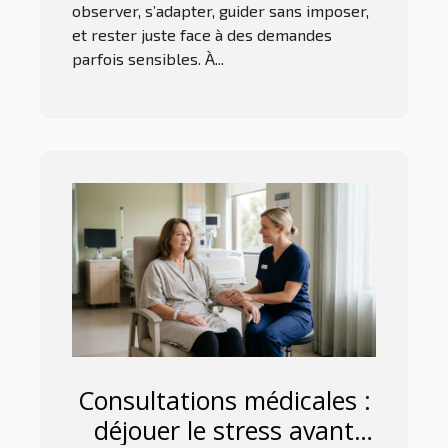
observer, s’adapter, guider sans imposer,
et rester juste face à des demandes
parfois sensibles. À...
Consultations médicales :
déjouer le stress avant