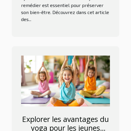
remédier est essentiel pour préserver
son bien-être. Découvrez dans cet article
des...
Explorer les avantages du
yoga pour les jeunes