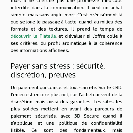
mais il ne cherche pas une promesse médicale,
interdite dans la communication. Il veut un achat
simple, mais sans angle mort. C’est précisément là
que se joue le passage à l’acte, quand, au milieu des
formats et des textures, il prend le temps de
découvrir le Piatella
, et d’évaluer si l’offre colle à
ses critères, du profil aromatique à la cohérence
des informations affichées.
Payer sans stress : sécurité,
discrétion, preuves
Un paiement qui coince, et tout s’arrête. Sur le CBD,
l’enjeu est encore plus net, car l’acheteur veut de la
discrétion, mais aussi des garanties. Les sites les
plus solides mettent en avant des parcours de
paiement sécurisés, avec 3D Secure quand il
s’applique, et une politique de confidentialité
lisible. Ce sont des fondamentaux, mais