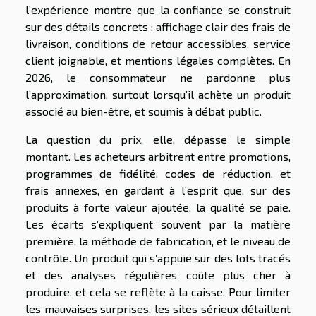
l’expérience montre que la confiance se construit
sur des détails concrets : affichage clair des frais de
livraison, conditions de retour accessibles, service
client joignable, et mentions légales complètes. En
2026, le consommateur ne pardonne plus
l’approximation, surtout lorsqu’il achète un produit
associé au bien-être, et soumis à débat public.
La question du prix, elle, dépasse le simple
montant. Les acheteurs arbitrent entre promotions,
programmes de fidélité, codes de réduction, et
frais annexes, en gardant à l’esprit que, sur des
produits à forte valeur ajoutée, la qualité se paie.
Les écarts s’expliquent souvent par la matière
première, la méthode de fabrication, et le niveau de
contrôle. Un produit qui s’appuie sur des lots tracés
et des analyses régulières coûte plus cher à
produire, et cela se reflète à la caisse. Pour limiter
les mauvaises surprises, les sites sérieux détaillent