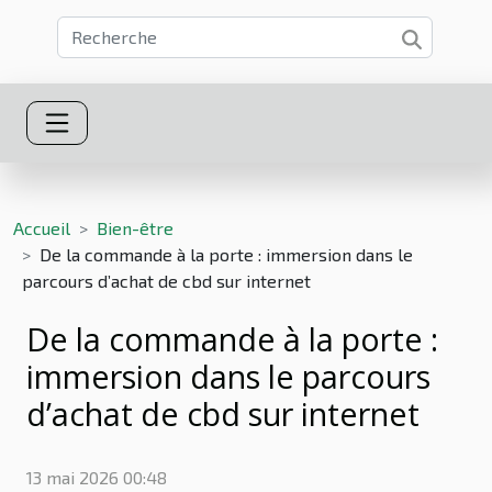
Accueil
Bien-être
De la commande à la porte : immersion dans le
parcours d’achat de cbd sur internet
De la commande à la porte :
immersion dans le parcours
d’achat de cbd sur internet
13 mai 2026 00:48