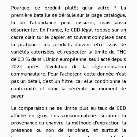
Pourquoi ce produit plutôt qu’un autre ? La
première bataille se déroule sur la page catalogue,
là où l’abondance peut rassurer, mais aussi
désorienter. En France, le CBD légal repose sur un
cadre clair sur le papier, et souvent complexe dans
la pratique : les produits doivent être issus de
variétés autorisées, et respecter la limite de THC
de 0,3 % dans l’Union européenne, seuil acté depuis
2023 après l’évolution de la réglementation
communautaire. Pour l’acheteur, cette donnée n’est
pas un détail, c’est un filtre, car elle conditionne la
conformité, et donc la sérénité au moment de
payer.
La comparaison ne se limite plus au taux de CBD
affiché en gros. Les consommateurs scrutent la
provenance du chanvre, la méthode d’extraction, la
présence ou non de terpènes, et surtout la