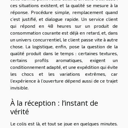
ces situations existent, et la qualité se mesure à la
réponse. Procédure simple, remplacement quand
c’est justifié, et dialogue rapide. Un service client
qui répond en 48 heures sur un produit de
consommation courante est déjà en retard, et, dans
un univers concurrentiel, le client passe vite à autre
chose. La logistique, enfin, pose la question de la
qualité produit dans le temps : certaines textures,
certains profils aromatiques, exigent un
conditionnement adapté, et une expédition qui évite
les chocs et les variations extrêmes, car
l’expérience à l’ouverture dépend aussi de ce trajet
invisible.
À la réception : l’instant de
vérité
Le colis est là, et tout se joue en quelques minutes.