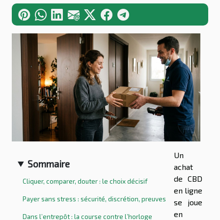
Un
Sommaire
achat
de CBD
Cliquer, comparer, douter : le choix décisif
en ligne
Payer sans stress : sécurité, discrétion, preuves
se joue
en
Dans l’entrepôt : la course contre l’horloge