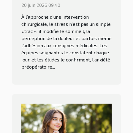
une intervention
20 juin 2026 09:40
chirurgicale
À l’approche d’une intervention
chirurgicale, le stress n’est pas un simple
« trac » : il modifie le sommeil, la
perception de la douleur et parfois même
l’adhésion aux consignes médicales. Les
équipes soignantes le constatent chaque
jour, et les études le confirment, l’anxiété
préopératoire...