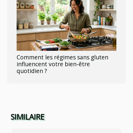
Comment les régimes sans gluten
influencent votre bien-être
quotidien ?
SIMILAIRE