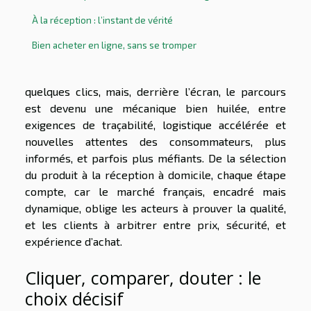
À la réception : l’instant de vérité
Bien acheter en ligne, sans se tromper
quelques clics, mais, derrière l’écran, le parcours
est devenu une mécanique bien huilée, entre
exigences de traçabilité, logistique accélérée et
nouvelles attentes des consommateurs, plus
informés, et parfois plus méfiants. De la sélection
du produit à la réception à domicile, chaque étape
compte, car le marché français, encadré mais
dynamique, oblige les acteurs à prouver la qualité,
et les clients à arbitrer entre prix, sécurité, et
expérience d’achat.
Cliquer, comparer, douter : le
choix décisif