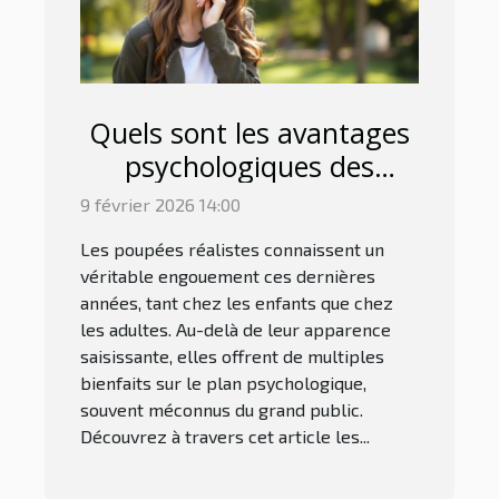
Quels sont les avantages
psychologiques des
poupées réalistes ?
9 février 2026 14:00
Les poupées réalistes connaissent un
véritable engouement ces dernières
années, tant chez les enfants que chez
les adultes. Au-delà de leur apparence
saisissante, elles offrent de multiples
bienfaits sur le plan psychologique,
souvent méconnus du grand public.
Découvrez à travers cet article les...