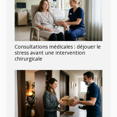
Consultations médicales : déjouer le
stress avant une intervention
chirurgicale