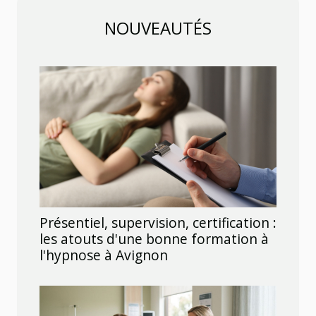
NOUVEAUTÉS
Présentiel, supervision, certification :
les atouts d'une bonne formation à
l'hypnose à Avignon