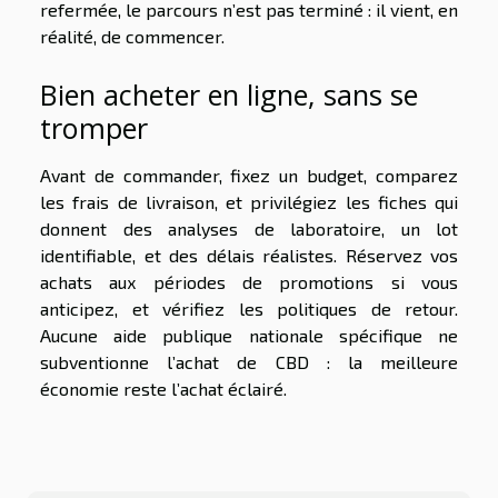
refermée, le parcours n’est pas terminé : il vient, en
réalité, de commencer.
Bien acheter en ligne, sans se
tromper
Avant de commander, fixez un budget, comparez
les frais de livraison, et privilégiez les fiches qui
donnent des analyses de laboratoire, un lot
identifiable, et des délais réalistes. Réservez vos
achats aux périodes de promotions si vous
anticipez, et vérifiez les politiques de retour.
Aucune aide publique nationale spécifique ne
subventionne l’achat de CBD : la meilleure
économie reste l’achat éclairé.