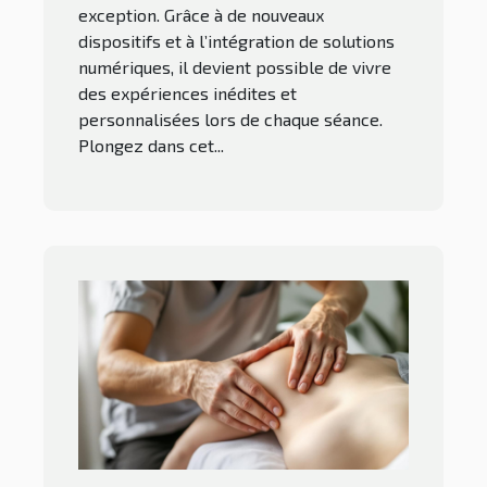
exception. Grâce à de nouveaux
dispositifs et à l’intégration de solutions
numériques, il devient possible de vivre
des expériences inédites et
personnalisées lors de chaque séance.
Plongez dans cet...