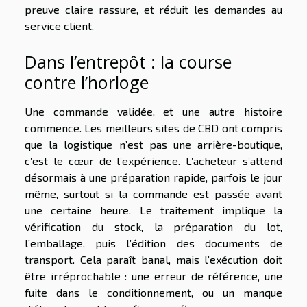
preuve claire rassure, et réduit les demandes au
service client.
Dans l’entrepôt : la course
contre l’horloge
Une commande validée, et une autre histoire
commence. Les meilleurs sites de CBD ont compris
que la logistique n’est pas une arrière-boutique,
c’est le cœur de l’expérience. L’acheteur s’attend
désormais à une préparation rapide, parfois le jour
même, surtout si la commande est passée avant
une certaine heure. Le traitement implique la
vérification du stock, la préparation du lot,
l’emballage, puis l’édition des documents de
transport. Cela paraît banal, mais l’exécution doit
être irréprochable : une erreur de référence, une
fuite dans le conditionnement, ou un manque