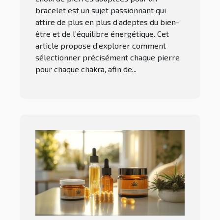
bracelet est un sujet passionnant qui
attire de plus en plus d’adeptes du bien-
être et de l’équilibre énergétique. Cet
article propose d’explorer comment
sélectionner précisément chaque pierre
pour chaque chakra, afin de...