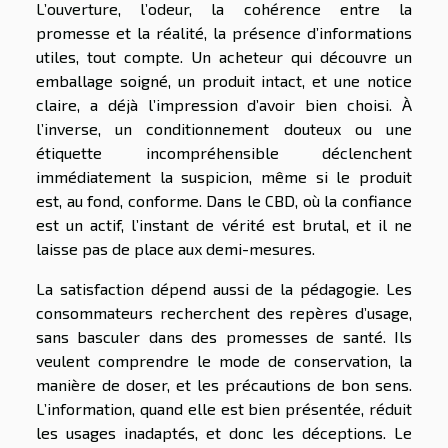
L’ouverture, l’odeur, la cohérence entre la
promesse et la réalité, la présence d’informations
utiles, tout compte. Un acheteur qui découvre un
emballage soigné, un produit intact, et une notice
claire, a déjà l’impression d’avoir bien choisi. À
l’inverse, un conditionnement douteux ou une
étiquette incompréhensible déclenchent
immédiatement la suspicion, même si le produit
est, au fond, conforme. Dans le CBD, où la confiance
est un actif, l’instant de vérité est brutal, et il ne
laisse pas de place aux demi-mesures.
La satisfaction dépend aussi de la pédagogie. Les
consommateurs recherchent des repères d’usage,
sans basculer dans des promesses de santé. Ils
veulent comprendre le mode de conservation, la
manière de doser, et les précautions de bon sens.
L’information, quand elle est bien présentée, réduit
les usages inadaptés, et donc les déceptions. Le