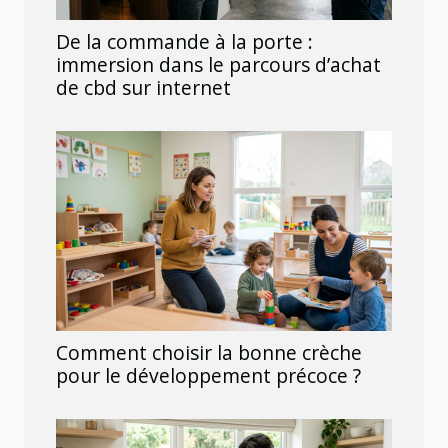
De la commande à la porte :
immersion dans le parcours d’achat
de cbd sur internet
Comment choisir la bonne crèche
pour le développement précoce ?