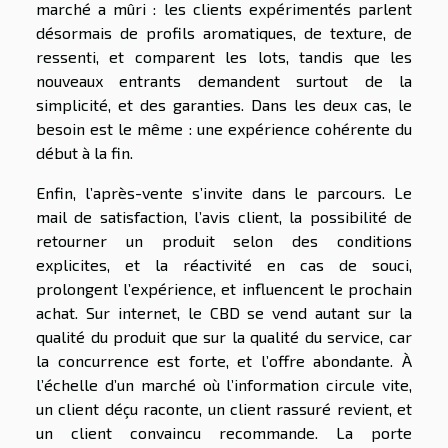
marché a mûri : les clients expérimentés parlent
désormais de profils aromatiques, de texture, de
ressenti, et comparent les lots, tandis que les
nouveaux entrants demandent surtout de la
simplicité, et des garanties. Dans les deux cas, le
besoin est le même : une expérience cohérente du
début à la fin.
Enfin, l’après-vente s’invite dans le parcours. Le
mail de satisfaction, l’avis client, la possibilité de
retourner un produit selon des conditions
explicites, et la réactivité en cas de souci,
prolongent l’expérience, et influencent le prochain
achat. Sur internet, le CBD se vend autant sur la
qualité du produit que sur la qualité du service, car
la concurrence est forte, et l’offre abondante. À
l’échelle d’un marché où l’information circule vite,
un client déçu raconte, un client rassuré revient, et
un client convaincu recommande. La porte