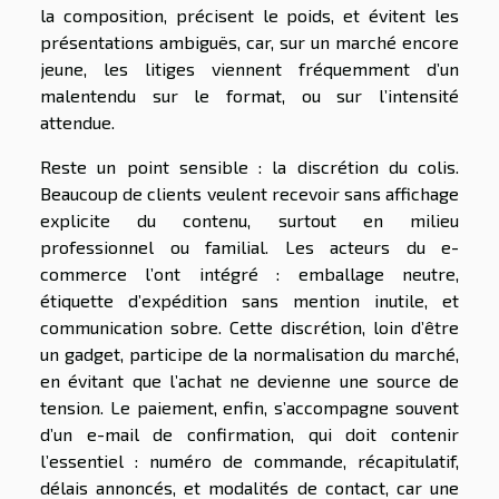
la composition, précisent le poids, et évitent les
présentations ambiguës, car, sur un marché encore
jeune, les litiges viennent fréquemment d’un
malentendu sur le format, ou sur l’intensité
attendue.
Reste un point sensible : la discrétion du colis.
Beaucoup de clients veulent recevoir sans affichage
explicite du contenu, surtout en milieu
professionnel ou familial. Les acteurs du e-
commerce l’ont intégré : emballage neutre,
étiquette d’expédition sans mention inutile, et
communication sobre. Cette discrétion, loin d’être
un gadget, participe de la normalisation du marché,
en évitant que l’achat ne devienne une source de
tension. Le paiement, enfin, s’accompagne souvent
d’un e-mail de confirmation, qui doit contenir
l’essentiel : numéro de commande, récapitulatif,
délais annoncés, et modalités de contact, car une