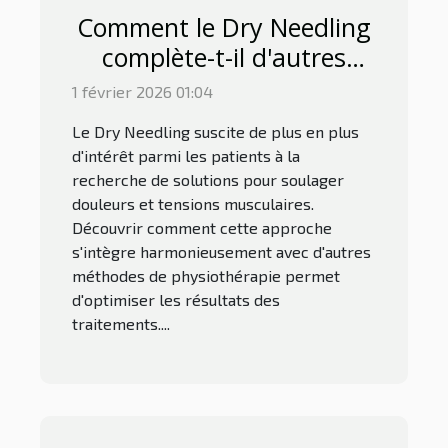
Comment le Dry Needling
complète-t-il d'autres
thérapies
1 février 2026 01:04
physiothérapeutiques ?
Le Dry Needling suscite de plus en plus
d'intérêt parmi les patients à la
recherche de solutions pour soulager
douleurs et tensions musculaires.
Découvrir comment cette approche
s'intègre harmonieusement avec d'autres
méthodes de physiothérapie permet
d'optimiser les résultats des
traitements....