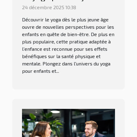
enfants
24 décembre 2025 10:38
Découvrir le yoga dès le plus jeune âge
ouvre de nouvelles perspectives pour les
enfants en quête de bien-être. De plus en
plus populaire, cette pratique adaptée à
l’enfance est reconnue pour ses effets
bénéfiques sur la santé physique et
mentale. Plongez dans l'univers du yoga
pour enfants et...