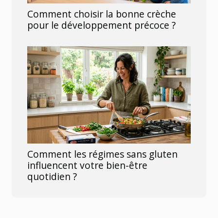
Comment choisir la bonne crèche
pour le développement précoce ?
Comment les régimes sans gluten
influencent votre bien-être
quotidien ?