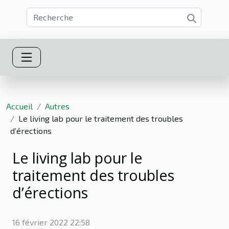
Accueil
Autres
Le living lab pour le traitement des troubles
d’érections
Le living lab pour le
traitement des troubles
d’érections
16 février 2022 22:58