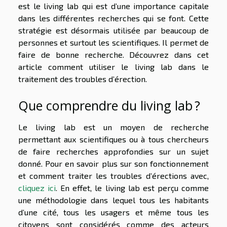
est le living lab qui est d’une importance capitale
dans les différentes recherches qui se font. Cette
stratégie est désormais utilisée par beaucoup de
personnes et surtout les scientifiques. Il permet de
faire de bonne recherche. Découvrez dans cet
article comment utiliser le living lab dans le
traitement des troubles d’érection.
Que comprendre du living lab ?
Le living lab est un moyen de recherche
permettant aux scientifiques ou à tous chercheurs
de faire recherches approfondies sur un sujet
donné. Pour en savoir plus sur son fonctionnement
et comment traiter les troubles d’érections avec,
cliquez ici
. En effet, le living lab est perçu comme
une méthodologie dans lequel tous les habitants
d’une cité, tous les usagers et même tous les
citoyens sont considérés comme des acteurs