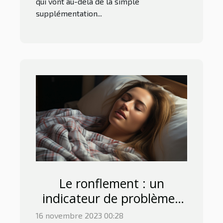
qui vont au-delà de la simple
supplémentation...
Le ronflement : un
indicateur de problèmes
de santé?
16 novembre 2023 00:28