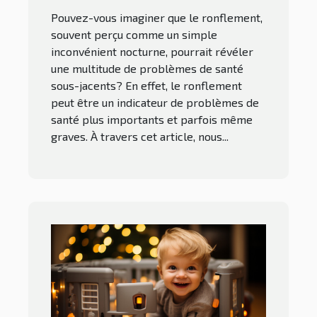
Pouvez-vous imaginer que le ronflement,
souvent perçu comme un simple
inconvénient nocturne, pourrait révéler
une multitude de problèmes de santé
sous-jacents? En effet, le ronflement
peut être un indicateur de problèmes de
santé plus importants et parfois même
graves. À travers cet article, nous...