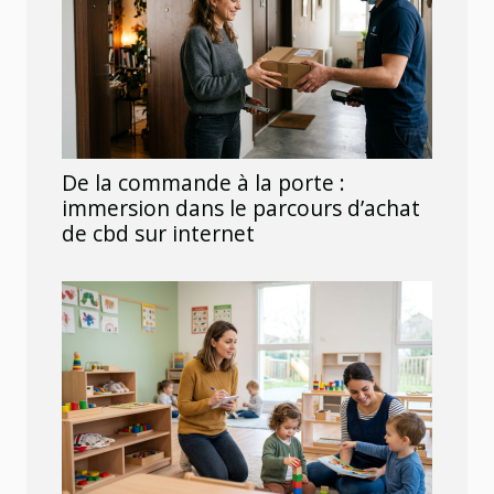
De la commande à la porte :
immersion dans le parcours d’achat
de cbd sur internet