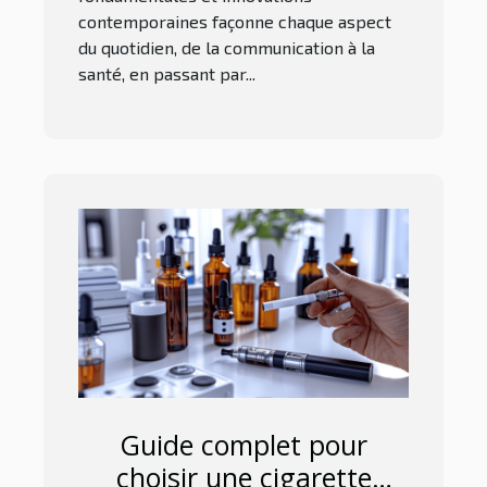
contemporaines façonne chaque aspect
du quotidien, de la communication à la
santé, en passant par...
Guide complet pour
choisir une cigarette