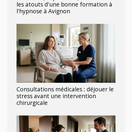
les atouts d'une bonne formation à
l'hypnose à Avignon
Consultations médicales : déjouer le
stress avant une intervention
chirurgicale