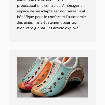
préoccupations centrales. Aménager un
espace de vie adapté est non seulement
bénéfique pour le confort et l'autonomie
des aînés, mais également pour leur
bien-être global. Cet article explore...