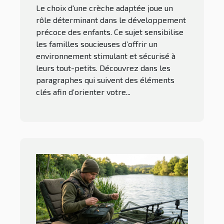
Le choix d'une crèche adaptée joue un
rôle déterminant dans le développement
précoce des enfants. Ce sujet sensibilise
les familles soucieuses d’offrir un
environnement stimulant et sécurisé à
leurs tout-petits. Découvrez dans les
paragraphes qui suivent des éléments
clés afin d’orienter votre...