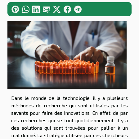
Dans le monde de la technologie, il y a plusieurs
méthodes de recherche qui sont utilisées par les
savants pour faire des innovations. En effet, de par
ces recherches qui se font quotidiennement, il y a
des solutions qui sont trouvées pour pallier à un
mal donné. La stratégie utilisée par ces chercheurs