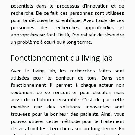
potentiels dans le processus d’innovation et de
recherche. De ce fait, ces personnes sont utilisées
pour la découverte scientifique. Avec l’aide de ces
personnes, des recherches approfondies et
appropriées se font. De là, l’on est sûr de résoudre
un problème à court ou à long terme.
Fonctionnement du living lab
Avec le living lab, les recherches faites sont
utilisées pour le bonheur de tous. Dans son
fonctionnement, il permet à chaque acteur non
seulement de se rencontrer pour discuter, mais
aussi de collaborer ensemble. C’est de par cette
manière que des solutions innovantes sont
trouvées pour le bonheur des patients. Ainsi, vous
pouvez utiliser cette méthode pour le traitement
de vos troubles d’érections sur un long terme. En