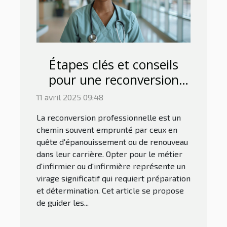
Étapes clés et conseils
pour une reconversion
réussie en
11 avril 2025 09:48
infirmier/infirmière
La reconversion professionnelle est un
chemin souvent emprunté par ceux en
quête d'épanouissement ou de renouveau
dans leur carrière. Opter pour le métier
d'infirmier ou d'infirmière représente un
virage significatif qui requiert préparation
et détermination. Cet article se propose
de guider les...