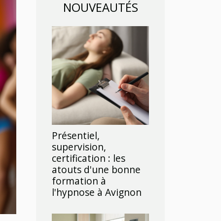
NOUVEAUTÉS
Présentiel,
supervision,
certification : les
atouts d'une bonne
formation à
l'hypnose à Avignon