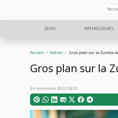
SEXO
PATHOLOGIES
Accueil
Autres
Gros plan sur la Zumba d
Gros plan sur la
24 novembre 2022 09:52