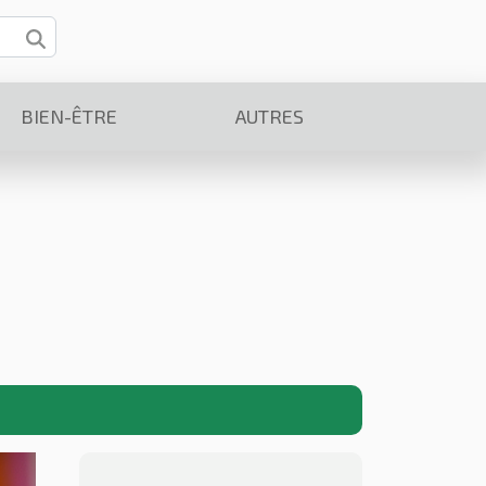
BIEN-ÊTRE
AUTRES