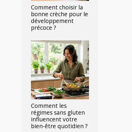
Comment choisir la
bonne crèche pour le
développement
précoce ?
Comment les
régimes sans gluten
influencent votre
bien-être quotidien ?