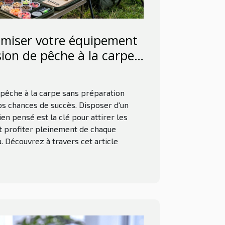
miser votre équipement
ion de pêche à la carpe
réussie ?
pêche à la carpe sans préparation
os chances de succès. Disposer d'un
n pensé est la clé pour attirer les
t profiter pleinement de chaque
. Découvrez à travers cet article