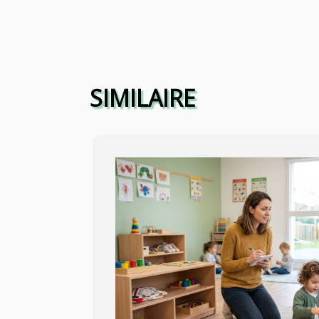
SIMILAIRE