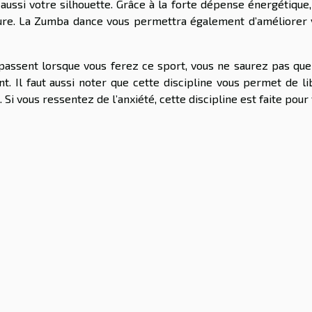
ussi votre silhouette. Grâce à la forte dépense énergétique,
eure. La Zumba dance vous permettra également d’améliorer 
passent lorsque vous ferez ce sport, vous ne saurez pas que
 Il faut aussi noter que cette discipline vous permet de li
Si vous ressentez de l’anxiété, cette discipline est faite pour 