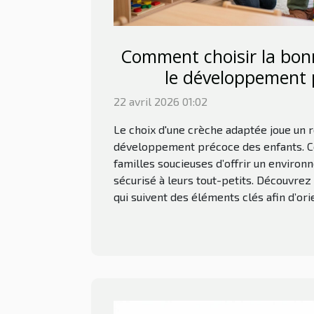
Comment choisir la bon
le développement 
22 avril 2026 01:02
Le choix d'une crèche adaptée joue un 
développement précoce des enfants. Ce 
familles soucieuses d’offrir un environ
sécurisé à leurs tout-petits. Découvre
qui suivent des éléments clés afin d’orie