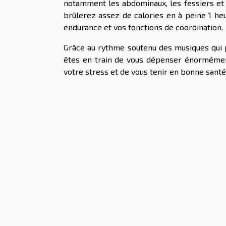
notamment les abdominaux, les fessiers et a
brûlerez assez de calories en à peine 1 h
endurance et vos fonctions de coordination.
Grâce au rythme soutenu des musiques qui 
êtes en train de vous dépenser énormément.
votre stress et de vous tenir en bonne santé. 