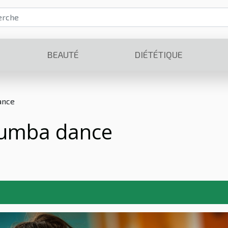
BEAUTÉ
DIÉTÉTIQUE
ance
 Zumba dance