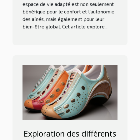
espace de vie adapté est non seulement
bénéfique pour le confort et l'autonomie
des aînés, mais également pour leur
bien-être global. Cet article explore...
Exploration des différents