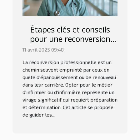
Étapes clés et conseils
pour une reconversion
réussie en
11 avril 2025 09:48
infirmier/infirmière
La reconversion professionnelle est un
chemin souvent emprunté par ceux en
quête d'épanouissement ou de renouveau
dans leur carrière. Opter pour le métier
d'infirmier ou d'infirmière représente un
virage significatif qui requiert préparation
et détermination. Cet article se propose
de guider les...