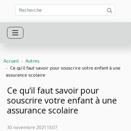
Accueil
Autres
Ce qu’il faut savoir pour souscrire votre enfant à une
assurance scolaire
Ce qu’il faut savoir pour
souscrire votre enfant à une
assurance scolaire
30 novembre 2021 13:07