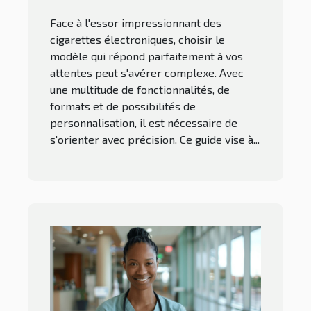
vos besoins
Face à l'essor impressionnant des
cigarettes électroniques, choisir le
modèle qui répond parfaitement à vos
attentes peut s'avérer complexe. Avec
une multitude de fonctionnalités, de
formats et de possibilités de
personnalisation, il est nécessaire de
s'orienter avec précision. Ce guide vise à...