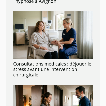
l'hypnose à Avignon
Consultations médicales : déjouer le
stress avant une intervention
chirurgicale