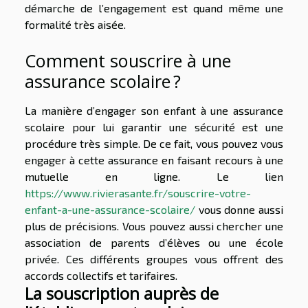
démarche de l’engagement est quand même une
formalité très aisée.
Comment souscrire à une
assurance scolaire ?
La manière d’engager son enfant à une assurance
scolaire pour lui garantir une sécurité est une
procédure très simple. De ce fait, vous pouvez vous
engager à cette assurance en faisant recours à une
mutuelle en ligne. Le lien
https://www.rivierasante.fr/souscrire-votre-
enfant-a-une-assurance-scolaire/
vous donne aussi
plus de précisions. Vous pouvez aussi chercher une
association de parents d’élèves ou une école
privée. Ces différents groupes vous offrent des
accords collectifs et tarifaires.
La souscription auprès de