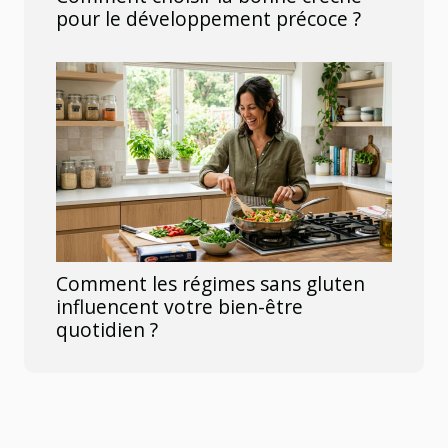
pour le développement précoce ?
Comment les régimes sans gluten
influencent votre bien-être
quotidien ?