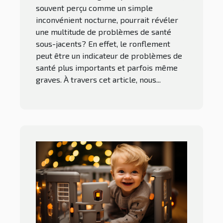
souvent perçu comme un simple
inconvénient nocturne, pourrait révéler
une multitude de problèmes de santé
sous-jacents? En effet, le ronflement
peut être un indicateur de problèmes de
santé plus importants et parfois même
graves. À travers cet article, nous...