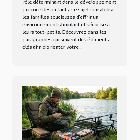
rôle déterminant dans le développement
précoce des enfants. Ce sujet sensibilise
les familles soucieuses d’offrir un
environnement stimulant et sécurisé à
leurs tout-petits. Découvrez dans les
paragraphes qui suivent des éléments
clés afin d’orienter votre...