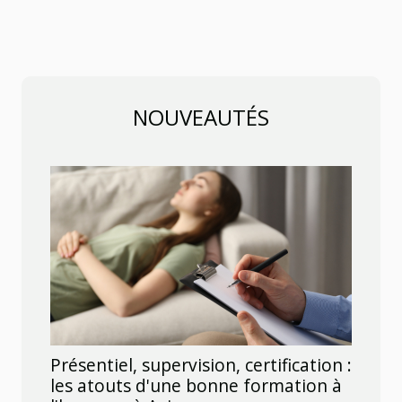
NOUVEAUTÉS
Présentiel, supervision, certification :
les atouts d'une bonne formation à