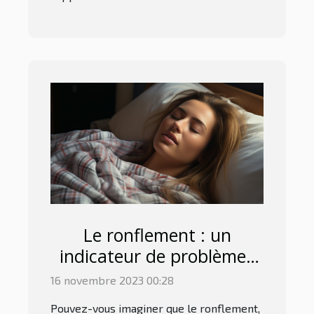
Le ronflement : un
indicateur de problèmes
de santé?
16 novembre 2023 00:28
Pouvez-vous imaginer que le ronflement,