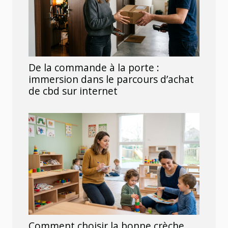
De la commande à la porte :
immersion dans le parcours d’achat
de cbd sur internet
Comment choisir la bonne crèche