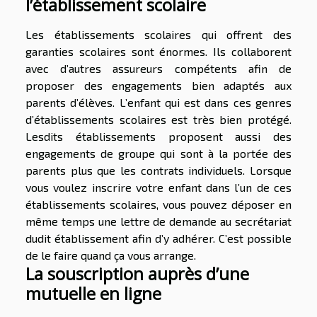
l’établissement scolaire
Les établissements scolaires qui offrent des
garanties scolaires sont énormes. Ils collaborent
avec d’autres assureurs compétents afin de
proposer des engagements bien adaptés aux
parents d’élèves. L’enfant qui est dans ces genres
d’établissements scolaires est très bien protégé.
Lesdits établissements proposent aussi des
engagements de groupe qui sont à la portée des
parents plus que les contrats individuels. Lorsque
vous voulez inscrire votre enfant dans l’un de ces
établissements scolaires, vous pouvez déposer en
même temps une lettre de demande au secrétariat
dudit établissement afin d’y adhérer. C’est possible
de le faire quand ça vous arrange.
La souscription auprès d’une
mutuelle en ligne