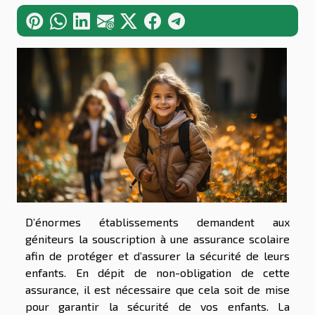
D’énormes établissements demandent aux
géniteurs la souscription à une assurance scolaire
afin de protéger et d’assurer la sécurité de leurs
enfants. En dépit de non-obligation de cette
assurance, il est nécessaire que cela soit de mise
pour garantir la sécurité de vos enfants. La