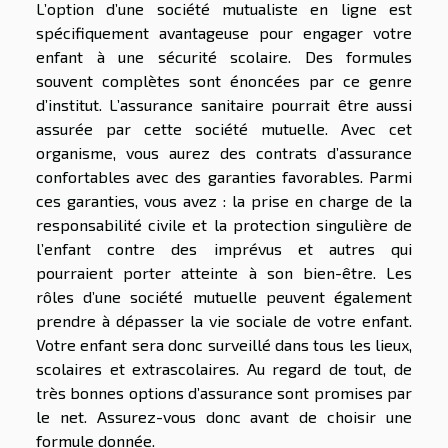
L’option d’une société mutualiste en ligne est
spécifiquement avantageuse pour engager votre
enfant à une sécurité scolaire. Des formules
souvent complètes sont énoncées par ce genre
d’institut. L’assurance sanitaire pourrait être aussi
assurée par cette société mutuelle. Avec cet
organisme, vous aurez des contrats d’assurance
confortables avec des garanties favorables. Parmi
ces garanties, vous avez : la prise en charge de la
responsabilité civile et la protection singulière de
l’enfant contre des imprévus et autres qui
pourraient porter atteinte à son bien-être. Les
rôles d’une société mutuelle peuvent également
prendre à dépasser la vie sociale de votre enfant.
Votre enfant sera donc surveillé dans tous les lieux,
scolaires et extrascolaires. Au regard de tout, de
très bonnes options d’assurance sont promises par
le net. Assurez-vous donc avant de choisir une
formule donnée.