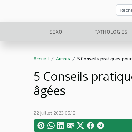
SEXO
PATHOLOGIES
Accueil
Autres
5 Conseils pratiques pou
5 Conseils pratiq
âgées
22 juillet 2023 05:12