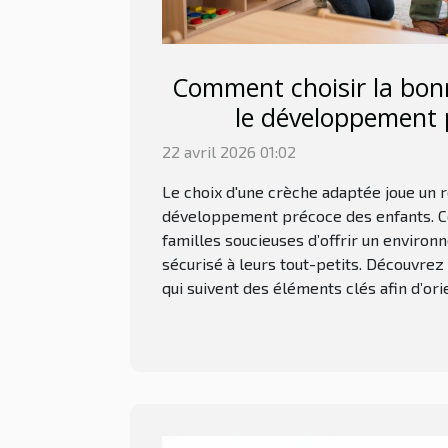
Comment choisir la bon
le développement 
22 avril 2026 01:02
Le choix d'une crèche adaptée joue un 
développement précoce des enfants. Ce 
familles soucieuses d’offrir un environ
sécurisé à leurs tout-petits. Découvre
qui suivent des éléments clés afin d’orie