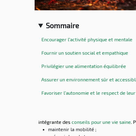
Sommaire
Encourager l'activité physique et mentale
Fournir un soutien social et empathique
Privilégier une alimentation équilibrée
Assurer un environnement sûr et accessib
Favoriser l'autonomie et le respect de leur
intégrante des
conseils pour une vie saine
. 
maintenir la mobilité ;