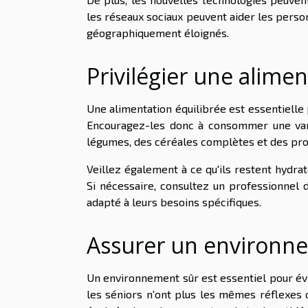
les réseaux sociaux peuvent aider les perso
géographiquement éloignés.
Privilégier une alimen
Une alimentation équilibrée est essentielle
Encouragez-les donc à consommer une vari
légumes, des céréales complètes et des pro
Veillez également à ce qu'ils restent hydra
Si nécessaire, consultez un professionnel d
adapté à leurs besoins spécifiques.
Assurer un environne
Un environnement sûr est essentiel pour évi
les séniors n'ont plus les mêmes réflexes