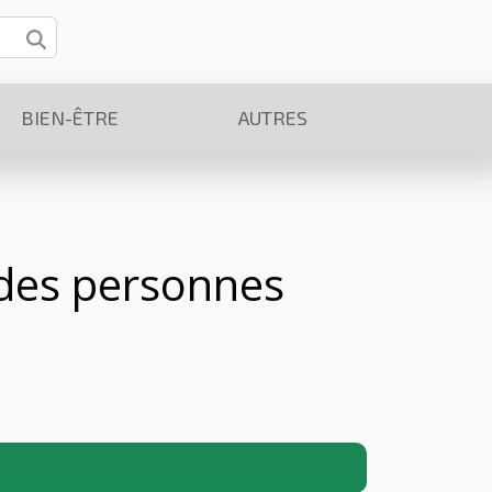
BIEN-ÊTRE
AUTRES
 des personnes