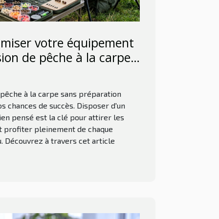
miser votre équipement
ion de pêche à la carpe
réussie ?
pêche à la carpe sans préparation
os chances de succès. Disposer d'un
n pensé est la clé pour attirer les
t profiter pleinement de chaque
. Découvrez à travers cet article