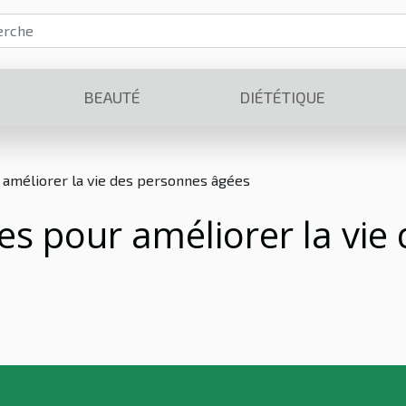
BEAUTÉ
DIÉTÉTIQUE
r améliorer la vie des personnes âgées
ues pour améliorer la vie