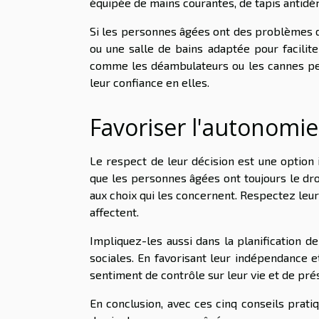
équipée de mains courantes, de tapis antidér
Si les personnes âgées ont des problèmes d
ou une salle de bains adaptée pour facilite
comme les déambulateurs ou les cannes peu
leur confiance en elles.
Favoriser l'autonomie 
Le respect de leur décision est une option 
que les personnes âgées ont toujours le dro
aux choix qui les concernent. Respectez leu
affectent.
Impliquez-les aussi dans la planification de
sociales. En favorisant leur indépendance 
sentiment de contrôle sur leur vie et de prés
En conclusion, avec ces cinq conseils prati