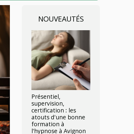
NOUVEAUTÉS
Présentiel,
supervision,
certification : les
atouts d'une bonne
formation à
l'hypnose à Avignon