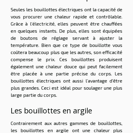
Seules les bouillottes électriques ont la capacité de
vous procurer une chaleur rapide et contrôlable.
Grâce à l’électricité, elles peuvent être chauffées
en quelques instants. De plus, elles sont équipées
de boutons de réglage servant à ajuster la
température. Bien que ce type de bouillotte vous
coûtera beaucoup plus que les autres, son efficacité
compense le prix. Ces bouillottes produisent
également une chaleur douce qui peut facilement
être placée à une partie précise du corps. Les
bouillottes électriques ont aussi l’avantage d’être
plus grandes. Ceci est idéal pour soulager une plus
large partie du corps.
Les bouillottes en argile
Contrairement aux autres gammes de bouillottes,
les bouillottes en argile ont une chaleur plus