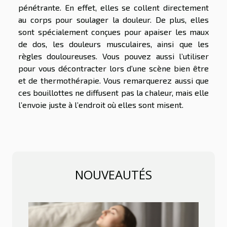
pénétrante. En effet, elles se collent directement
au corps pour soulager la douleur. De plus, elles
sont spécialement conçues pour apaiser les maux
de dos, les douleurs musculaires, ainsi que les
règles douloureuses. Vous pouvez aussi l’utiliser
pour vous décontracter lors d’une scène bien être
et de thermothérapie. Vous remarquerez aussi que
ces bouillottes ne diffusent pas la chaleur, mais elle
l’envoie juste à l’endroit où elles sont misent.
NOUVEAUTÉS