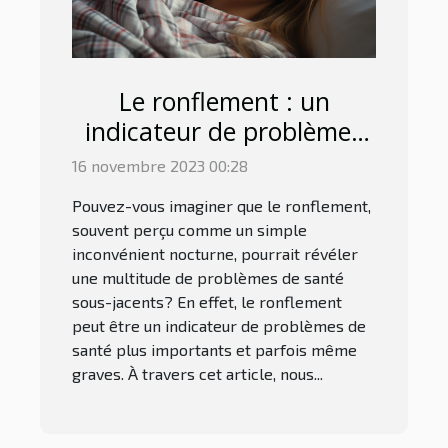
Le ronflement : un
indicateur de problèmes
de santé?
16 novembre 2023 00:28
Pouvez-vous imaginer que le ronflement,
souvent perçu comme un simple
inconvénient nocturne, pourrait révéler
une multitude de problèmes de santé
sous-jacents? En effet, le ronflement
peut être un indicateur de problèmes de
santé plus importants et parfois même
graves. À travers cet article, nous...