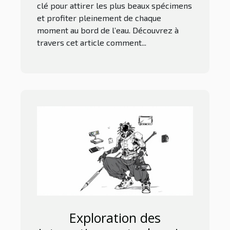
clé pour attirer les plus beaux spécimens
et profiter pleinement de chaque
moment au bord de l’eau. Découvrez à
travers cet article comment...
Exploration des