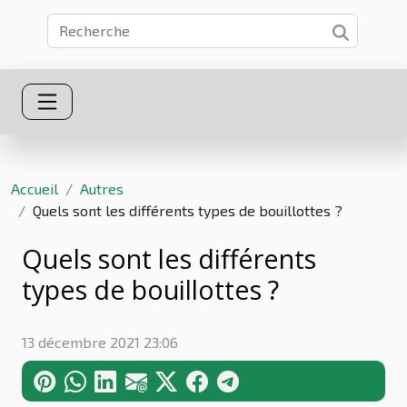
Accueil
Autres
Quels sont les différents types de bouillottes ?
Quels sont les différents
types de bouillottes ?
13 décembre 2021 23:06