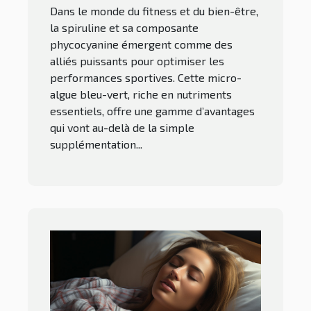
sport ?
Dans le monde du fitness et du bien-être,
la spiruline et sa composante
phycocyanine émergent comme des
alliés puissants pour optimiser les
performances sportives. Cette micro-
algue bleu-vert, riche en nutriments
essentiels, offre une gamme d’avantages
qui vont au-delà de la simple
supplémentation...