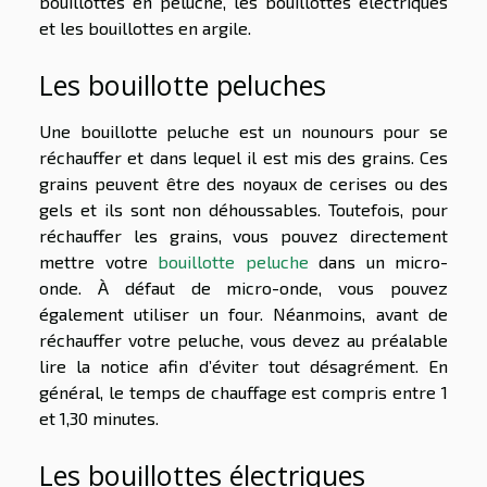
bouillottes en peluche, les bouillottes électriques
et les bouillottes en argile.
Les bouillotte peluches
Une bouillotte peluche est un nounours pour se
réchauffer et dans lequel il est mis des grains. Ces
grains peuvent être des noyaux de cerises ou des
gels et ils sont non déhoussables. Toutefois, pour
réchauffer les grains, vous pouvez directement
mettre votre
bouillotte peluche
dans un micro-
onde. À défaut de micro-onde, vous pouvez
également utiliser un four. Néanmoins, avant de
réchauffer votre peluche, vous devez au préalable
lire la notice afin d’éviter tout désagrément. En
général, le temps de chauffage est compris entre 1
et 1,30 minutes.
Les bouillottes électriques