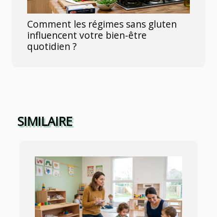
Comment les régimes sans gluten
influencent votre bien-être
quotidien ?
SIMILAIRE