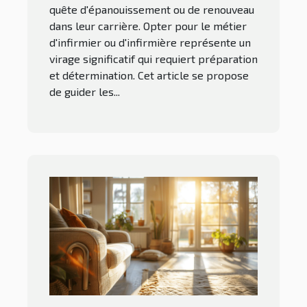
quête d'épanouissement ou de renouveau
dans leur carrière. Opter pour le métier
d'infirmier ou d'infirmière représente un
virage significatif qui requiert préparation
et détermination. Cet article se propose
de guider les...