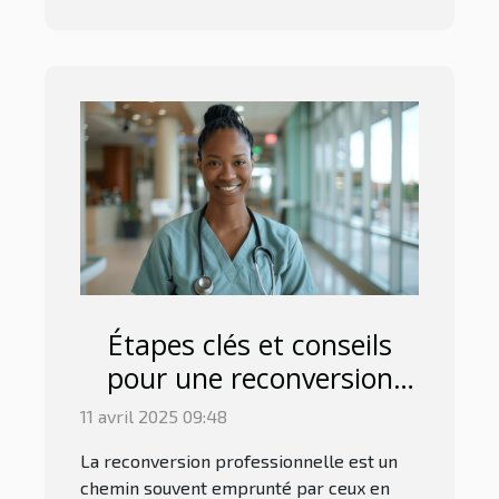
Étapes clés et conseils
pour une reconversion
réussie en
11 avril 2025 09:48
infirmier/infirmière
La reconversion professionnelle est un
chemin souvent emprunté par ceux en