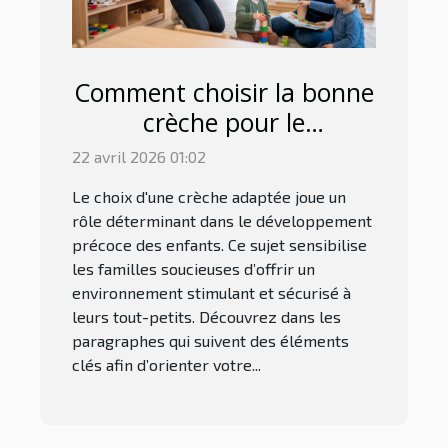
Comment choisir la bonne
crèche pour le
développement précoce ?
22 avril 2026 01:02
Le choix d'une crèche adaptée joue un
rôle déterminant dans le développement
précoce des enfants. Ce sujet sensibilise
les familles soucieuses d’offrir un
environnement stimulant et sécurisé à
leurs tout-petits. Découvrez dans les
paragraphes qui suivent des éléments
clés afin d’orienter votre...