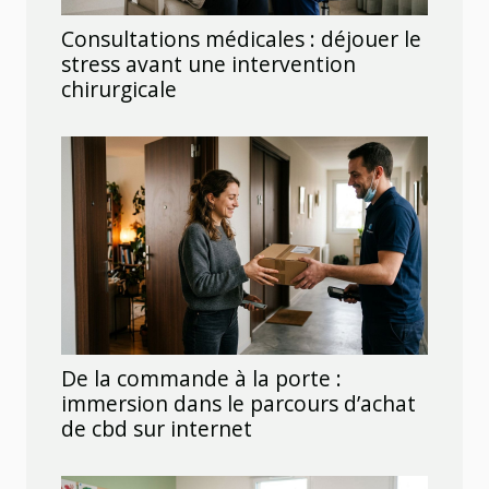
Consultations médicales : déjouer le
stress avant une intervention
chirurgicale
De la commande à la porte :
immersion dans le parcours d’achat
de cbd sur internet