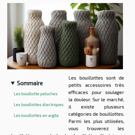
Les bouillottes sont de
Sommaire
petits accessoires très
efficaces pour soulager
Les bouillotte peluches
la douleur. Sur le marché,
Les bouillottes électriques
il existe plusieurs
catégories de bouillottes.
Les bouillottes en argile
Parmi les plus utilisées,
vous trouverez les