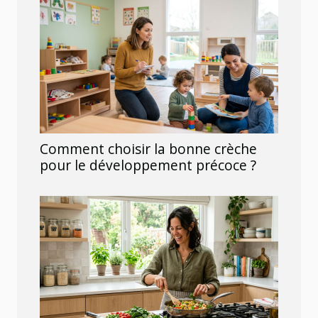
Comment choisir la bonne crèche
pour le développement précoce ?