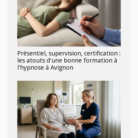
Présentiel, supervision, certification :
les atouts d'une bonne formation à
l'hypnose à Avignon