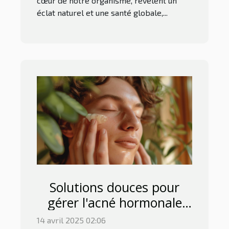
cœur de notre organisme, révèlent un
éclat naturel et une santé globale,...
Solutions douces pour
gérer l'acné hormonale
naturellement
14 avril 2025 02:06