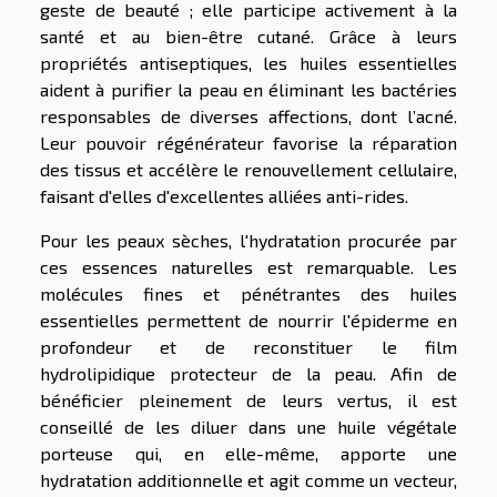
geste de beauté ; elle participe activement à la
santé et au bien-être cutané. Grâce à leurs
propriétés antiseptiques, les huiles essentielles
aident à purifier la peau en éliminant les bactéries
responsables de diverses affections, dont l’acné.
Leur pouvoir régénérateur favorise la réparation
des tissus et accélère le renouvellement cellulaire,
faisant d'elles d'excellentes alliées anti-rides.
Pour les peaux sèches, l'hydratation procurée par
ces essences naturelles est remarquable. Les
molécules fines et pénétrantes des huiles
essentielles permettent de nourrir l'épiderme en
profondeur et de reconstituer le film
hydrolipidique protecteur de la peau. Afin de
bénéficier pleinement de leurs vertus, il est
conseillé de les diluer dans une huile végétale
porteuse qui, en elle-même, apporte une
hydratation additionnelle et agit comme un vecteur,