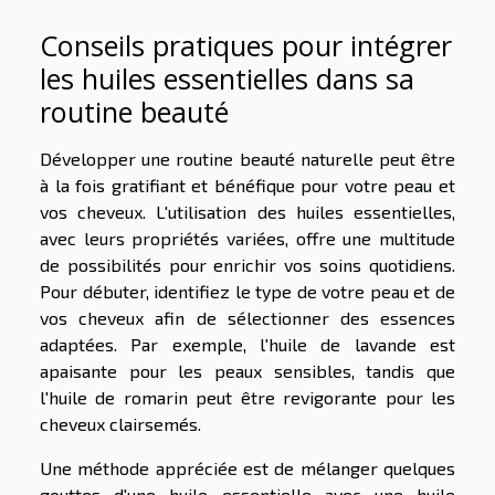
Conseils pratiques pour intégrer
les huiles essentielles dans sa
routine beauté
Développer une routine beauté naturelle peut être
à la fois gratifiant et bénéfique pour votre peau et
vos cheveux. L'utilisation des huiles essentielles,
avec leurs propriétés variées, offre une multitude
de possibilités pour enrichir vos soins quotidiens.
Pour débuter, identifiez le type de votre peau et de
vos cheveux afin de sélectionner des essences
adaptées. Par exemple, l'huile de lavande est
apaisante pour les peaux sensibles, tandis que
l'huile de romarin peut être revigorante pour les
cheveux clairsemés.
Une méthode appréciée est de mélanger quelques
gouttes d'une huile essentielle avec une huile