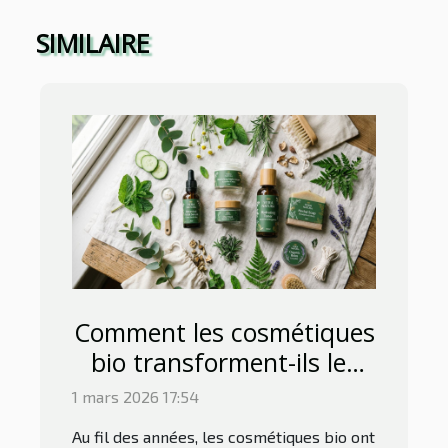
SIMILAIRE
Comment les cosmétiques
bio transforment-ils les
routines beauté ?
1 mars 2026 17:54
Au fil des années, les cosmétiques bio ont