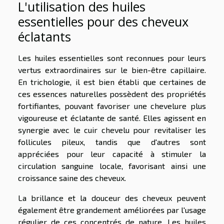
L'utilisation des huiles
essentielles pour des cheveux
éclatants
Les huiles essentielles sont reconnues pour leurs
vertus extraordinaires sur le bien-être capillaire.
En trichologie, il est bien établi que certaines de
ces essences naturelles possèdent des propriétés
fortifiantes, pouvant favoriser une chevelure plus
vigoureuse et éclatante de santé. Elles agissent en
synergie avec le cuir chevelu pour revitaliser les
follicules pileux, tandis que d'autres sont
appréciées pour leur capacité à stimuler la
circulation sanguine locale, favorisant ainsi une
croissance saine des cheveux.
La brillance et la douceur des cheveux peuvent
également être grandement améliorées par l'usage
régulier de ces concentrés de nature. Les huiles