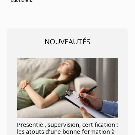
NOUVEAUTÉS
Présentiel, supervision, certification :
les atouts d'une bonne formation à