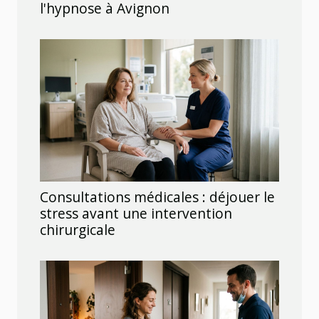
l'hypnose à Avignon
Consultations médicales : déjouer le
stress avant une intervention
chirurgicale