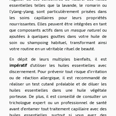
essentielles telles que la lavande, le romarin ou
l'ylang-ylang, sont particulièrement prisées dans
les soins capillaires pour leurs propriétés
nourrissantes. Elles peuvent être intégrées en tant
que composants actifs dans un
masque naturel
ou
ajoutées à quelques gouttes dans votre huile de
soin ou shampoing habituel, transformant ainsi
votre routine en un véritable rituel de beauté.
En dépit de leurs multiples bienfaits, il est
impératif
d'utiliser les huiles essentielles avec
discernement. Pour prévenir tout risque d'irritation
ou de réaction allergique, il est recommandé de
réaliser un test cutané préalable et de diluer les
huiles essentielles dans une huile végétale
porteuse. De plus, il est conseillé de consulter un
trichologue expert ou un professionnel de santé
avant d'entamer tout traitement capillaire avec des
huiles essentielles, surtout si vous avez des