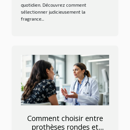
quotidien. Découvrez comment
sélectionner judicieusement la
fragrance...
Comment choisir entre
prothèses rondes et