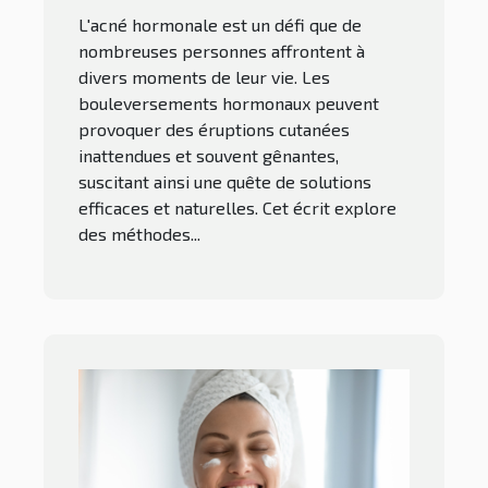
L'acné hormonale est un défi que de
nombreuses personnes affrontent à
divers moments de leur vie. Les
bouleversements hormonaux peuvent
provoquer des éruptions cutanées
inattendues et souvent gênantes,
suscitant ainsi une quête de solutions
efficaces et naturelles. Cet écrit explore
des méthodes...