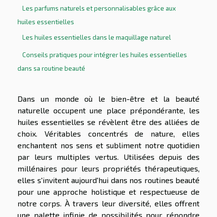
Les parfums naturels et personnalisables grâce aux
huiles essentielles
Les huiles essentielles dans le maquillage naturel
Conseils pratiques pour intégrer les huiles essentielles
dans sa routine beauté
Dans un monde où le bien-être et la beauté
naturelle occupent une place prépondérante, les
huiles essentielles se révèlent être des alliées de
choix. Véritables concentrés de nature, elles
enchantent nos sens et subliment notre quotidien
par leurs multiples vertus. Utilisées depuis des
millénaires pour leurs propriétés thérapeutiques,
elles s'invitent aujourd'hui dans nos routines beauté
pour une approche holistique et respectueuse de
notre corps. À travers leur diversité, elles offrent
une palette infinie de possibilités pour répondre