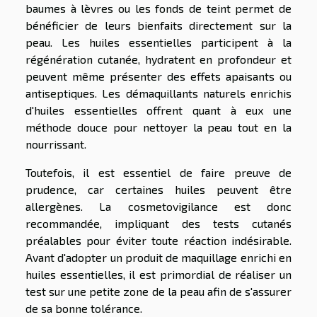
baumes à lèvres ou les fonds de teint permet de
bénéficier de leurs bienfaits directement sur la
peau. Les huiles essentielles participent à la
régénération cutanée, hydratent en profondeur et
peuvent même présenter des effets apaisants ou
antiseptiques. Les démaquillants naturels enrichis
d'huiles essentielles offrent quant à eux une
méthode douce pour nettoyer la peau tout en la
nourrissant.
Toutefois, il est essentiel de faire preuve de
prudence, car certaines huiles peuvent être
allergènes. La cosmetovigilance est donc
recommandée, impliquant des tests cutanés
préalables pour éviter toute réaction indésirable.
Avant d'adopter un produit de maquillage enrichi en
huiles essentielles, il est primordial de réaliser un
test sur une petite zone de la peau afin de s'assurer
de sa bonne tolérance.