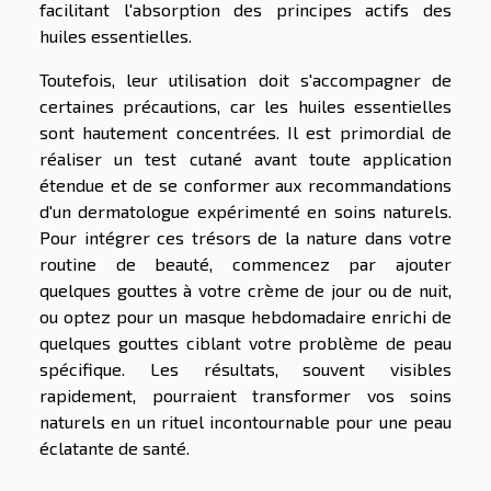
facilitant l'absorption des principes actifs des
huiles essentielles.
Toutefois, leur utilisation doit s'accompagner de
certaines précautions, car les huiles essentielles
sont hautement concentrées. Il est primordial de
réaliser un test cutané avant toute application
étendue et de se conformer aux recommandations
d'un dermatologue expérimenté en soins naturels.
Pour intégrer ces trésors de la nature dans votre
routine de beauté, commencez par ajouter
quelques gouttes à votre crème de jour ou de nuit,
ou optez pour un masque hebdomadaire enrichi de
quelques gouttes ciblant votre problème de peau
spécifique. Les résultats, souvent visibles
rapidement, pourraient transformer vos soins
naturels en un rituel incontournable pour une peau
éclatante de santé.