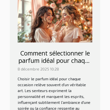
Comment sélectionner le
parfum idéal pour chaque
occasion ?
8 décembre 2025 10:28
Choisir le parfum idéal pour chaque
occasion relève souvent d'un véritable
art. Les senteurs expriment la
personnalité et marquent les esprits,
influençant subtilement l'ambiance d'une
soirée ou la confiance ressentie au