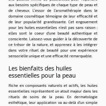
aux besoins spécifiques de chaque type de peau et
de cheveux. L’essor de l’aromathérapie dans le
domaine cosmétique témoigne de leur efficacité et
de leur popularité grandissante. Cet engouement
pour les huiles essentielles n’est pas sans raison :
elles sont le coeur d'une beauté authentique et
consciente. Laissez-vous guider à la découverte de
ce trésor de la nature, et apprenez à les intégrer
dans votre rituel de beauté pour une expérience
sensorielle unique et une efficacité remarquable.
Les bienfaits des huiles
essentielles pour la peau
Riche en composants naturels et actifs, les huiles
essentielles représentent un atout majeur dans les
rituels de soins de la peau. En dermatologie
esthétique, leur application va au-delà d'un simple