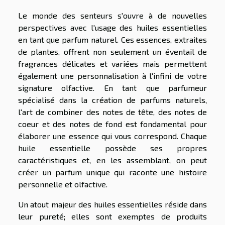
Le monde des senteurs s'ouvre à de nouvelles
perspectives avec l'usage des huiles essentielles
en tant que parfum naturel. Ces essences, extraites
de plantes, offrent non seulement un éventail de
fragrances délicates et variées mais permettent
également une personnalisation à l'infini de votre
signature olfactive. En tant que parfumeur
spécialisé dans la création de parfums naturels,
l'art de combiner des notes de tête, des notes de
coeur et des notes de fond est fondamental pour
élaborer une essence qui vous correspond. Chaque
huile essentielle possède ses propres
caractéristiques et, en les assemblant, on peut
créer un parfum unique qui raconte une histoire
personnelle et olfactive.
Un atout majeur des huiles essentielles réside dans
leur pureté; elles sont exemptes de produits