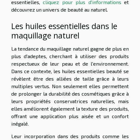
essentielles,
cliquez pour plus d'informations
et
découvrez un univers de beauté au naturel.
Les huiles essentielles dans le
maquillage naturel
La tendance du maquillage naturel gagne de plus en
plus d'adeptes, cherchant à utiliser des produits
respectueux de leur peau et de l'environnement.
Dans ce contexte, les huiles essentielles beauté se
révèlent être des alliées de taille grâce à leurs
multiples vertus. Non seulement elles permettent
de prolonger la durabilité des cosmétiques grâce à
leurs propriétés conservatrices naturelles, mais
elles améliorent également la texture des produits,
offrant une application plus aisée et un confort
inégalé.
Leur incorporation dans des produits comme les