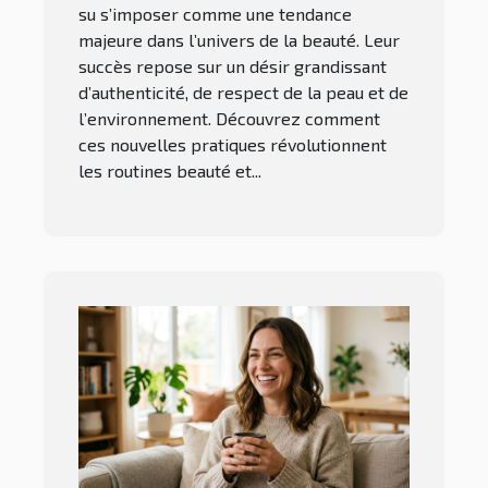
su s’imposer comme une tendance
majeure dans l’univers de la beauté. Leur
succès repose sur un désir grandissant
d’authenticité, de respect de la peau et de
l’environnement. Découvrez comment
ces nouvelles pratiques révolutionnent
les routines beauté et...