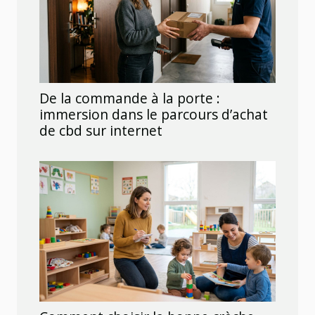
De la commande à la porte :
immersion dans le parcours d’achat
de cbd sur internet