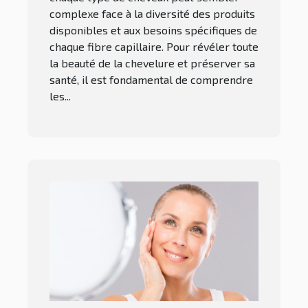
complexe face à la diversité des produits
disponibles et aux besoins spécifiques de
chaque fibre capillaire. Pour révéler toute
la beauté de la chevelure et préserver sa
santé, il est fondamental de comprendre
les...