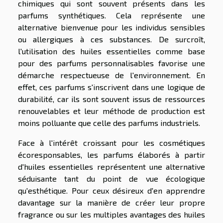
chimiques qui sont souvent présents dans les
parfums synthétiques. Cela représente une
alternative bienvenue pour les individus sensibles
ou allergiques à ces substances. De surcroît,
l'utilisation des huiles essentielles comme base
pour des parfums personnalisables favorise une
démarche respectueuse de l'environnement. En
effet, ces parfums s'inscrivent dans une logique de
durabilité, car ils sont souvent issus de ressources
renouvelables et leur méthode de production est
moins polluante que celle des parfums industriels.
Face à l'intérêt croissant pour les cosmétiques
écoresponsables, les parfums élaborés à partir
d'huiles essentielles représentent une alternative
séduisante tant du point de vue écologique
qu'esthétique. Pour ceux désireux d'en apprendre
davantage sur la manière de créer leur propre
fragrance ou sur les multiples avantages des huiles