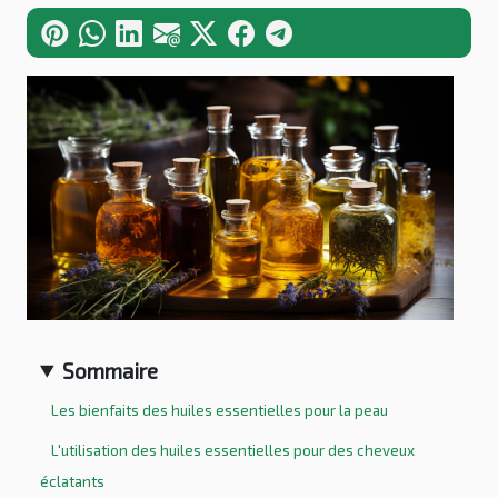
Sommaire
Les bienfaits des huiles essentielles pour la peau
L'utilisation des huiles essentielles pour des cheveux
éclatants