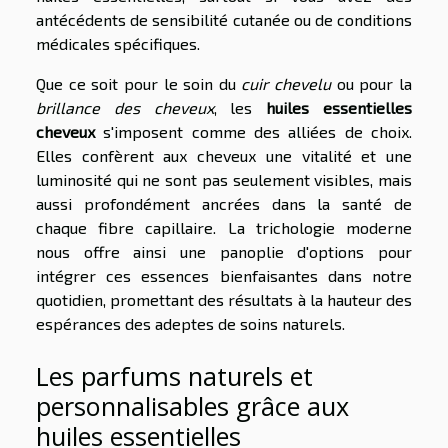
antécédents de sensibilité cutanée ou de conditions
médicales spécifiques.
Que ce soit pour le soin du
cuir chevelu
ou pour la
brillance des cheveux
, les
huiles essentielles
cheveux
s'imposent comme des alliées de choix.
Elles confèrent aux cheveux une vitalité et une
luminosité qui ne sont pas seulement visibles, mais
aussi profondément ancrées dans la santé de
chaque fibre capillaire. La trichologie moderne
nous offre ainsi une panoplie d'options pour
intégrer ces essences bienfaisantes dans notre
quotidien, promettant des résultats à la hauteur des
espérances des adeptes de soins naturels.
Les parfums naturels et
personnalisables grâce aux
huiles essentielles