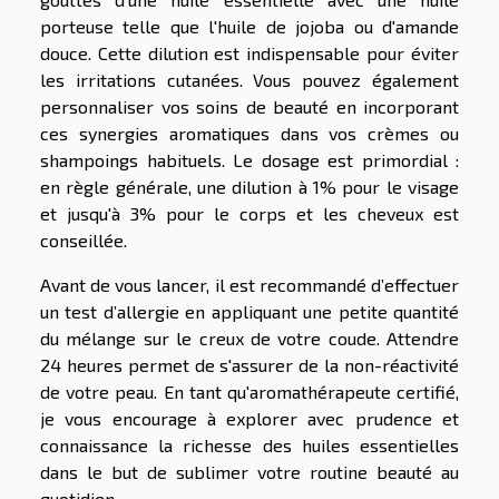
porteuse telle que l'huile de jojoba ou d'amande
douce. Cette dilution est indispensable pour éviter
les irritations cutanées. Vous pouvez également
personnaliser vos soins de beauté en incorporant
ces synergies aromatiques dans vos crèmes ou
shampoings habituels. Le dosage est primordial :
en règle générale, une dilution à 1% pour le visage
et jusqu'à 3% pour le corps et les cheveux est
conseillée.
Avant de vous lancer, il est recommandé d’effectuer
un test d’allergie en appliquant une petite quantité
du mélange sur le creux de votre coude. Attendre
24 heures permet de s'assurer de la non-réactivité
de votre peau. En tant qu'aromathérapeute certifié,
je vous encourage à explorer avec prudence et
connaissance la richesse des huiles essentielles
dans le but de sublimer votre routine beauté au
quotidien.