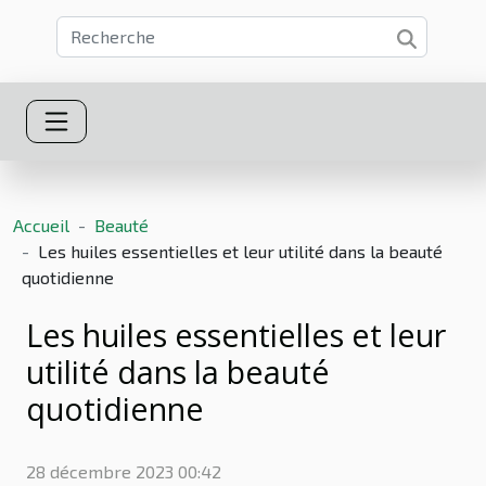
Accueil
Beauté
Les huiles essentielles et leur utilité dans la beauté
quotidienne
Les huiles essentielles et leur
utilité dans la beauté
quotidienne
28 décembre 2023 00:42