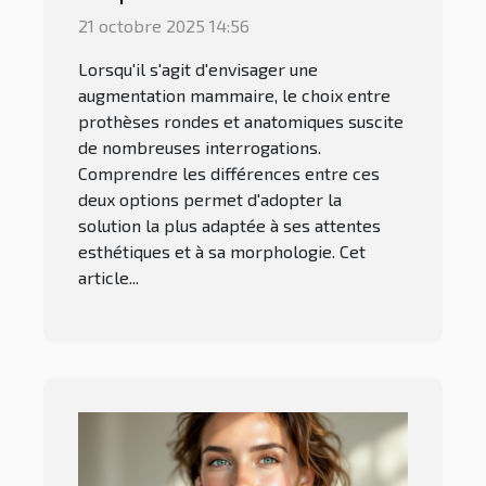
anatomiques ?
21 octobre 2025 14:56
Lorsqu'il s'agit d'envisager une
augmentation mammaire, le choix entre
prothèses rondes et anatomiques suscite
de nombreuses interrogations.
Comprendre les différences entre ces
deux options permet d'adopter la
solution la plus adaptée à ses attentes
esthétiques et à sa morphologie. Cet
article...