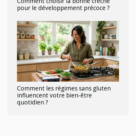
Comment choisir la bonne crèche
pour le développement précoce ?
Comment les régimes sans gluten
influencent votre bien-être
quotidien ?