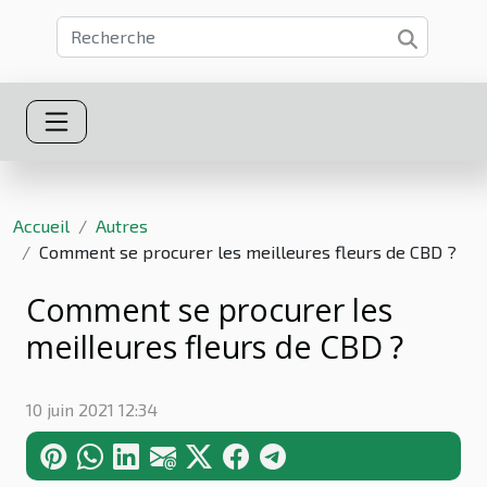
Accueil
Autres
Comment se procurer les meilleures fleurs de CBD ?
Comment se procurer les
meilleures fleurs de CBD ?
10 juin 2021 12:34