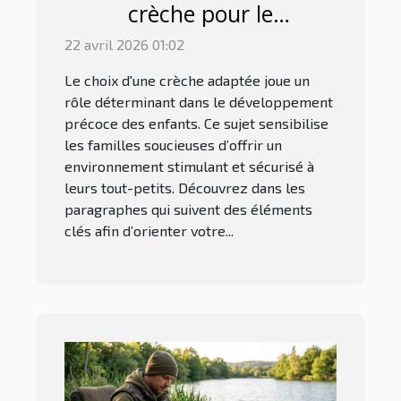
crèche pour le
développement précoce ?
22 avril 2026 01:02
Le choix d'une crèche adaptée joue un
rôle déterminant dans le développement
précoce des enfants. Ce sujet sensibilise
les familles soucieuses d’offrir un
environnement stimulant et sécurisé à
leurs tout-petits. Découvrez dans les
paragraphes qui suivent des éléments
clés afin d’orienter votre...