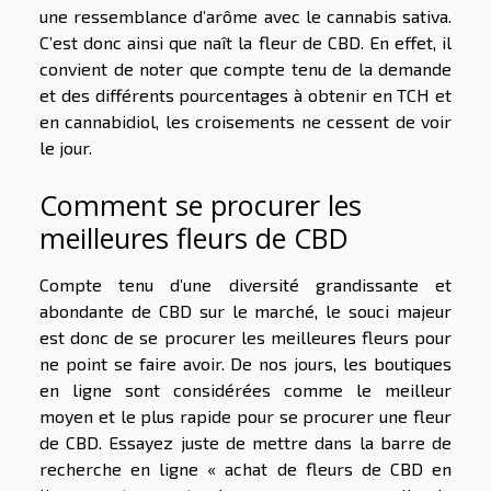
une ressemblance d’arôme avec le cannabis sativa.
C’est donc ainsi que naît la fleur de CBD. En effet, il
convient de noter que compte tenu de la demande
et des différents pourcentages à obtenir en TCH et
en cannabidiol, les croisements ne cessent de voir
le jour.
Comment se procurer les
meilleures fleurs de CBD
Compte tenu d’une diversité grandissante et
abondante de CBD sur le marché, le souci majeur
est donc de se procurer les meilleures fleurs pour
ne point se faire avoir. De nos jours, les boutiques
en ligne sont considérées comme le meilleur
moyen et le plus rapide pour se procurer une fleur
de CBD. Essayez juste de mettre dans la barre de
recherche en ligne « achat de fleurs de CBD en