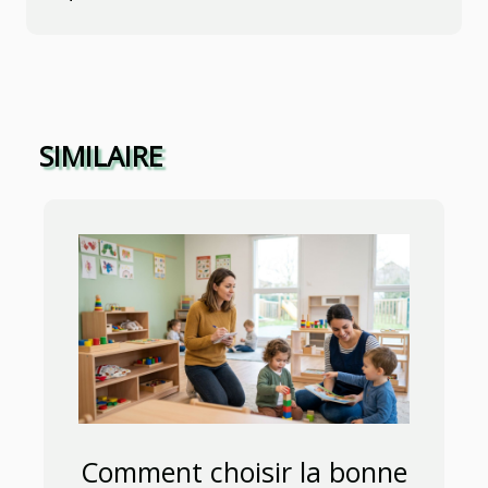
SIMILAIRE
Comment choisir la bonne