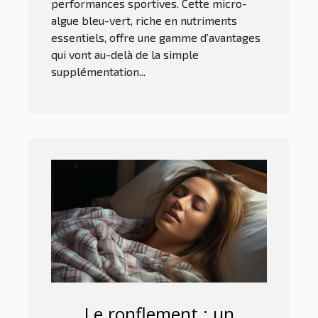
performances sportives. Cette micro-
algue bleu-vert, riche en nutriments
essentiels, offre une gamme d’avantages
qui vont au-delà de la simple
supplémentation...
Le ronflement : un