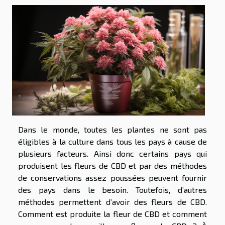
Dans le monde, toutes les plantes ne sont pas
éligibles à la culture dans tous les pays à cause de
plusieurs facteurs. Ainsi donc certains pays qui
produisent les fleurs de CBD et par des méthodes
de conservations assez poussées peuvent fournir
des pays dans le besoin. Toutefois, d’autres
méthodes permettent d’avoir des fleurs de CBD.
Comment est produite la fleur de CBD et comment