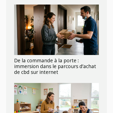
De la commande à la porte :
immersion dans le parcours d’achat
de cbd sur internet