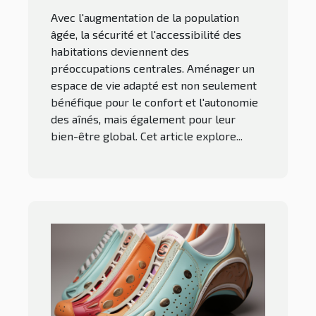
Avec l'augmentation de la population
âgée, la sécurité et l'accessibilité des
habitations deviennent des
préoccupations centrales. Aménager un
espace de vie adapté est non seulement
bénéfique pour le confort et l'autonomie
des aînés, mais également pour leur
bien-être global. Cet article explore...