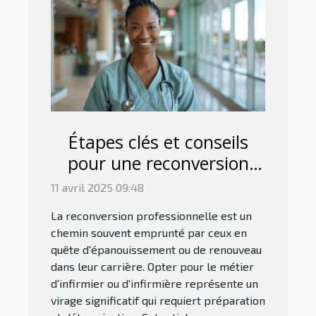
Étapes clés et conseils
pour une reconversion
réussie en
11 avril 2025 09:48
infirmier/infirmière
La reconversion professionnelle est un
chemin souvent emprunté par ceux en
quête d'épanouissement ou de renouveau
dans leur carrière. Opter pour le métier
d'infirmier ou d'infirmière représente un
virage significatif qui requiert préparation