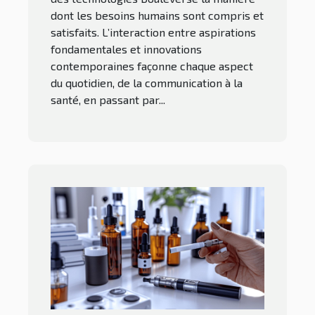
dont les besoins humains sont compris et
satisfaits. L’interaction entre aspirations
fondamentales et innovations
contemporaines façonne chaque aspect
du quotidien, de la communication à la
santé, en passant par...