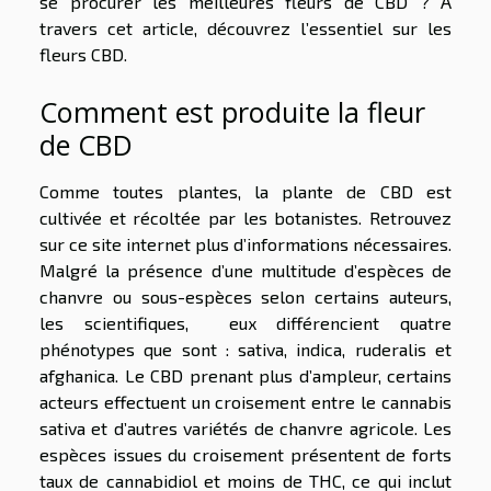
se procurer les meilleures fleurs de CBD ? À
travers cet article, découvrez l’essentiel sur les
fleurs CBD.
Comment est produite la fleur
de CBD
Comme toutes plantes, la plante de CBD est
cultivée et récoltée par les botanistes. Retrouvez
sur ce site internet
plus d’informations nécessaires.
Malgré la présence d’une multitude d’espèces de
chanvre ou sous-espèces selon certains auteurs,
les scientifiques, eux différencient quatre
phénotypes que sont : sativa, indica, ruderalis et
afghanica. Le CBD prenant plus d’ampleur, certains
acteurs effectuent un croisement entre le cannabis
sativa et d’autres variétés de chanvre agricole. Les
espèces issues du croisement présentent de forts
taux de cannabidiol et moins de THC, ce qui inclut