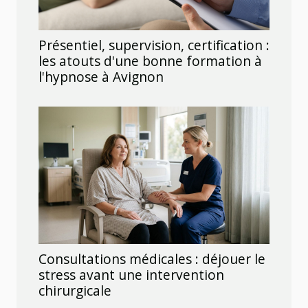
Présentiel, supervision, certification :
les atouts d'une bonne formation à
l'hypnose à Avignon
Consultations médicales : déjouer le
stress avant une intervention
chirurgicale