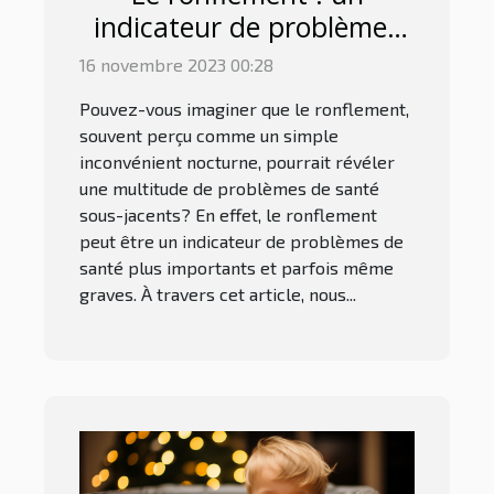
indicateur de problèmes
de santé?
16 novembre 2023 00:28
Pouvez-vous imaginer que le ronflement,
souvent perçu comme un simple
inconvénient nocturne, pourrait révéler
une multitude de problèmes de santé
sous-jacents? En effet, le ronflement
peut être un indicateur de problèmes de
santé plus importants et parfois même
graves. À travers cet article, nous...