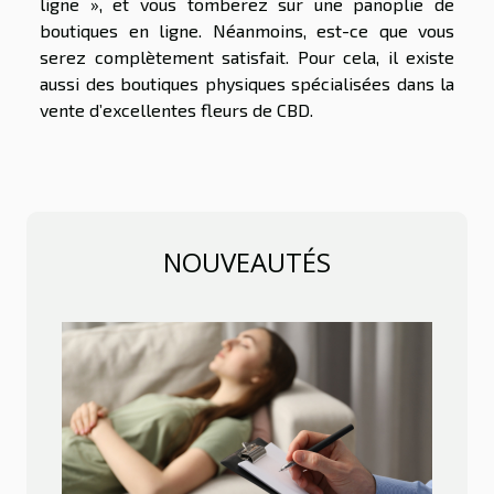
ligne », et vous tomberez sur une panoplie de
boutiques en ligne. Néanmoins, est-ce que vous
serez complètement satisfait. Pour cela, il existe
aussi des boutiques physiques spécialisées dans la
vente d’excellentes fleurs de CBD.
NOUVEAUTÉS