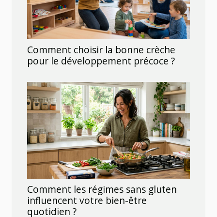
Comment choisir la bonne crèche
pour le développement précoce ?
Comment les régimes sans gluten
influencent votre bien-être
quotidien ?